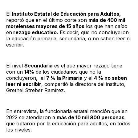
El
Instituto Estatal de Educación para Adultos,
reportó que en el último corte son
más de 400 mil
morelenses mayores de 15 años
los que han caído
en
rezago educativo.
Es decir, que no concluyeron
la educación primaria, secundaria, o no saben leer ni
escribir.
El nivel
Secundaria
es el que mayor rezago tiene
con un
14%
de los ciudadanos que no la
concluyeron, el
7 % la Primaria
y el
4 % no saben
leer ni escribir
, compartió la directora del instituto,
Grethel Streber Ramírez.
En entrevista, la funcionaria estatal mención que en
2022 se atendieron a
más de 10 mil 800 personas
que optaron por la educación para adultos, en todos
los niveles.