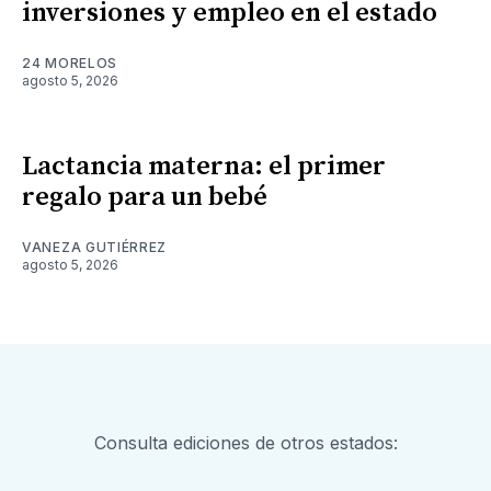
inversiones y empleo en el estado
24 MORELOS
agosto 5, 2026
Lactancia materna: el primer
regalo para un bebé
VANEZA GUTIÉRREZ
agosto 5, 2026
Consulta ediciones de otros estados: