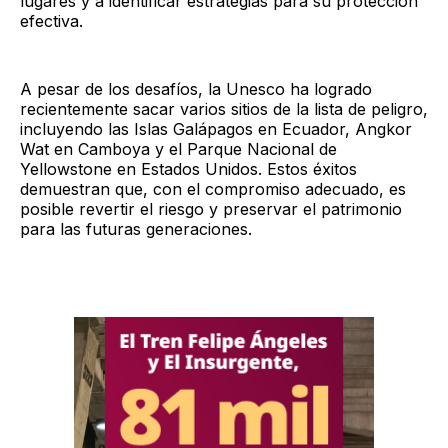
lugares y a identificar estrategias para su protección
efectiva.
A pesar de los desafíos, la Unesco ha logrado
recientemente sacar varios sitios de la lista de peligro,
incluyendo las Islas Galápagos en Ecuador, Angkor
Wat en Camboya y el Parque Nacional de
Yellowstone en Estados Unidos. Estos éxitos
demuestran que, con el compromiso adecuado, es
posible revertir el riesgo y preservar el patrimonio
para las futuras generaciones.