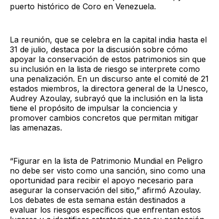
puerto histórico de Coro en Venezuela.
La reunión, que se celebra en la capital india hasta el
31 de julio, destaca por la discusión sobre cómo
apoyar la conservación de estos patrimonios sin que
su inclusión en la lista de riesgo se interprete como
una penalización. En un discurso ante el comité de 21
estados miembros, la directora general de la Unesco,
Audrey Azoulay, subrayó que la inclusión en la lista
tiene el propósito de impulsar la conciencia y
promover cambios concretos que permitan mitigar
las amenazas.
“Figurar en la lista de Patrimonio Mundial en Peligro
no debe ser visto como una sanción, sino como una
oportunidad para recibir el apoyo necesario para
asegurar la conservación del sitio,” afirmó Azoulay.
Los debates de esta semana están destinados a
evaluar los riesgos específicos que enfrentan estos