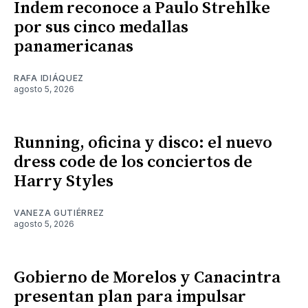
Indem reconoce a Paulo Strehlke
por sus cinco medallas
panamericanas
RAFA IDIÁQUEZ
agosto 5, 2026
Running, oficina y disco: el nuevo
dress code de los conciertos de
Harry Styles
VANEZA GUTIÉRREZ
agosto 5, 2026
Gobierno de Morelos y Canacintra
presentan plan para impulsar