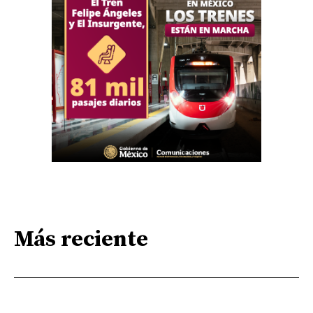
Más reciente