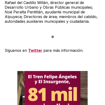
Rafael del Castillo Millán, director general de
Desarrollo Urbano y Obras Públicas municipales;
Noé Peralta Pantitlán, ayudante municipal de
Alpuyeca; Directores de área; miembros del cabildo,
autoridades auxiliares municipales y ciudadanía.
Síguenos en
Twitter
para más información.