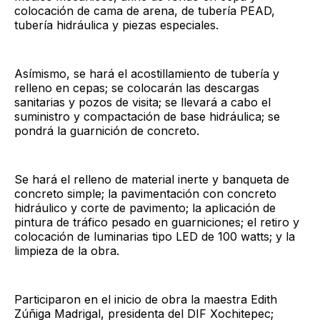
colocación de cama de arena, de tubería PEAD,
tubería hidráulica y piezas especiales.
Asímismo, se hará el acostillamiento de tubería y
relleno en cepas; se colocarán las descargas
sanitarias y pozos de visita; se llevará a cabo el
suministro y compactación de base hidráulica; se
pondrá la guarnición de concreto.
Se hará el relleno de material inerte y banqueta de
concreto simple; la pavimentación con concreto
hidráulico y corte de pavimento; la aplicación de
pintura de tráfico pesado en guarniciones; el retiro y
colocación de luminarias tipo LED de 100 watts; y la
limpieza de la obra.
Participaron en el inicio de obra la maestra Edith
Zúñiga Madrigal, presidenta del DIF Xochitepec;