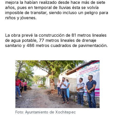
mejora la habían realizado desde hace más de siete
años, pues en temporal de lluvias ésta se volvía
imposible de transitar, siendo incluso un peligro para
niños y jóvenes.
La obra prevé la construcción de 81 metros lineales
de agua potable, 77 metros lineales de drenaje
sanitario y 486 metros cuadrados de pavimentación.
Foto: Ayuntamiento de Xochitepec