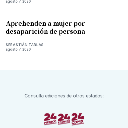
agosto 7, 2026
Aprehenden a mujer por
desaparición de persona
SEBASTIÁN TABLAS
agosto 7, 2026
Consulta ediciones de otros estados: