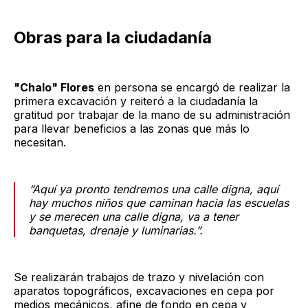
Obras para la ciudadanía
"Chalo" Flores
en persona se encargó de realizar la
primera excavación y reiteró a la ciudadanía la
gratitud por trabajar de la mano de su administración
para llevar beneficios a las zonas que más lo
necesitan.
“Aquí ya pronto tendremos una calle digna, aquí
hay muchos niños que caminan hacia las escuelas
y se merecen una calle digna, va a tener
banquetas, drenaje y luminarias.”.
Se realizarán trabajos de trazo y nivelación con
aparatos topográficos, excavaciones en cepa por
medios mecánicos, afine de fondo en cepa y