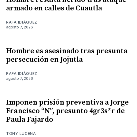
armado en calles de Cuautla
RAFA IDIÁQUEZ
agosto 7, 2026
Hombre es asesinado tras presunta
persecución en Jojutla
RAFA IDIÁQUEZ
agosto 7, 2026
Imponen prisión preventiva a Jorge
Francisco “N”, presunto 4gr3s*r de
Paula Fajardo
TONY LUCENA