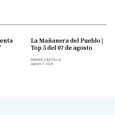
enta
La Mañanera del Pueblo |
”
Top 5 del 07 de agosto
DENISE CASTILLO
agosto 7, 2026