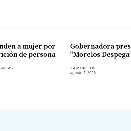
nden a mujer por
Gobernadora pres
ición de persona
“Morelos Despega
TABLAS
24 MORELOS
agosto 7, 2026