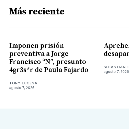
Más reciente
Imponen prisión
Aprehe
preventiva a Jorge
desapar
Francisco “N”, presunto
SEBASTIÁN 
4gr3s*r de Paula Fajardo
agosto 7, 2026
TONY LUCENA
agosto 7, 2026