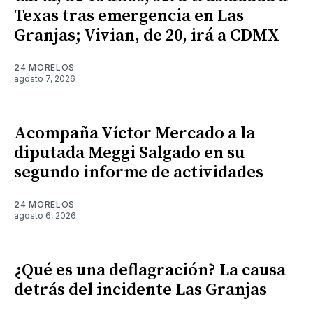
Texas tras emergencia en Las
Granjas; Vivian, de 20, irá a CDMX
24 MORELOS
agosto 7, 2026
Acompaña Víctor Mercado a la
diputada Meggi Salgado en su
segundo informe de actividades
24 MORELOS
agosto 6, 2026
¿Qué es una deflagración? La causa
detrás del incidente Las Granjas