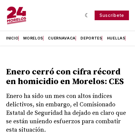
Suscríbete
INICIO
MORELOS
CUERNAVACA
DEPORTES
HUELLAS
H
Enero cerró con cifra récord
en homicidio en Morelos: CES
Enero ha sido un mes con altos índices
delictivos, sin embargo, el Comisionado
Estatal de Seguridad ha dejado en claro que
se están uniendo esfuerzos para combatir
esta situación.