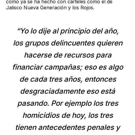
como ya se ha hecho con carteles como el de
Jalisco Nueva Generación y los Rojos.
“Yo lo dije al principio del año,
los grupos delincuentes quieren
hacerse de recursos para
financiar campañas; eso es algo
de cada tres años, entonces
desgraciadamente eso está
pasando. Por ejemplo los tres
homicidios de hoy, los tres
tienen antecedentes penales y