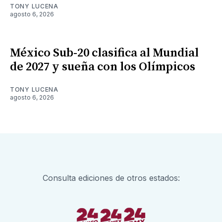
TONY LUCENA
agosto 6, 2026
México Sub-20 clasifica al Mundial
de 2027 y sueña con los Olímpicos
TONY LUCENA
agosto 6, 2026
Consulta ediciones de otros estados: