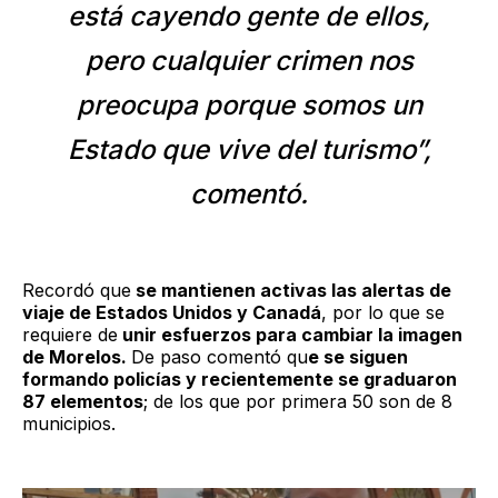
está cayendo gente de ellos,
pero cualquier crimen nos
preocupa porque somos un
Estado que vive del turismo”,
comentó.
Recordó que
se mantienen activas las alertas de
viaje de Estados Unidos y Canadá
, por lo que se
requiere de
unir esfuerzos para cambiar la imagen
de Morelos.
De paso comentó qu
e se siguen
formando policías y recientemente se graduaron
87 elementos
; de los que por primera 50 son de 8
municipios.