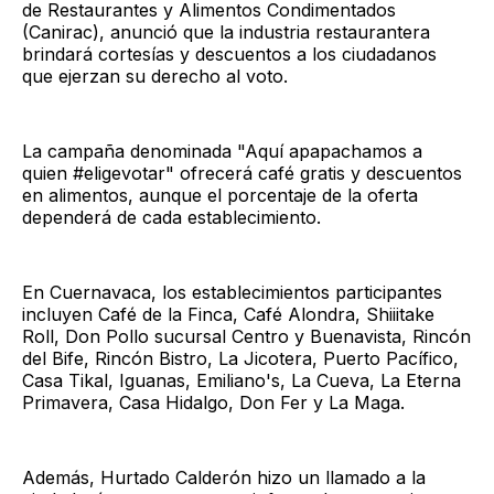
de Restaurantes y Alimentos Condimentados
(Canirac), anunció que la industria restaurantera
brindará cortesías y descuentos a los ciudadanos
que ejerzan su derecho al voto.
La campaña denominada "Aquí apapachamos a
quien #eligevotar" ofrecerá café gratis y descuentos
en alimentos, aunque el porcentaje de la oferta
dependerá de cada establecimiento.
En Cuernavaca, los establecimientos participantes
incluyen Café de la Finca, Café Alondra, Shiiitake
Roll, Don Pollo sucursal Centro y Buenavista, Rincón
del Bife, Rincón Bistro, La Jicotera, Puerto Pacífico,
Casa Tikal, Iguanas, Emiliano's, La Cueva, La Eterna
Primavera, Casa Hidalgo, Don Fer y La Maga.
Además, Hurtado Calderón hizo un llamado a la