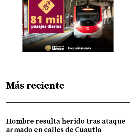
Más reciente
Hombre resulta herido tras ataque
armado en calles de Cuautla