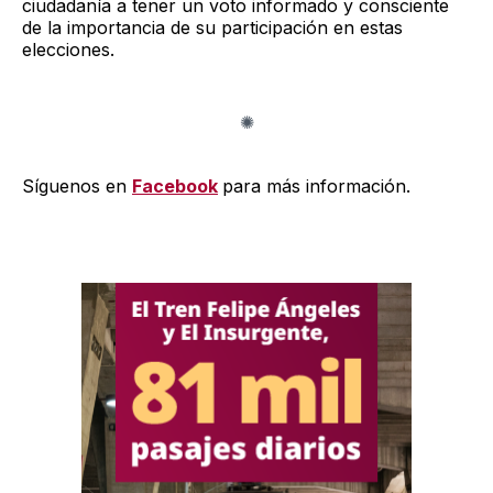
ciudadanía a tener un voto informado y consciente
de la importancia de su participación en estas
elecciones.
Síguenos en
Facebook
para más información.