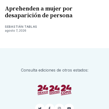
Aprehenden a mujer por
desaparición de persona
SEBASTIÁN TABLAS
agosto 7, 2026
Consulta ediciones de otros estados: