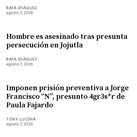
RAFA IDIÁQUEZ
agosto 7, 2026
Hombre es asesinado tras presunta
persecución en Jojutla
RAFA IDIÁQUEZ
agosto 7, 2026
Imponen prisión preventiva a Jorge
Francisco “N”, presunto 4gr3s*r de
Paula Fajardo
TONY LUCENA
agosto 7, 2026