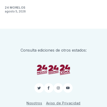
24 MORELOS
agosto 5, 2026
Consulta ediciones de otros estados:
Twitter
Facebook
Instagram
YouTube
Nosotros
Aviso de Privacidad