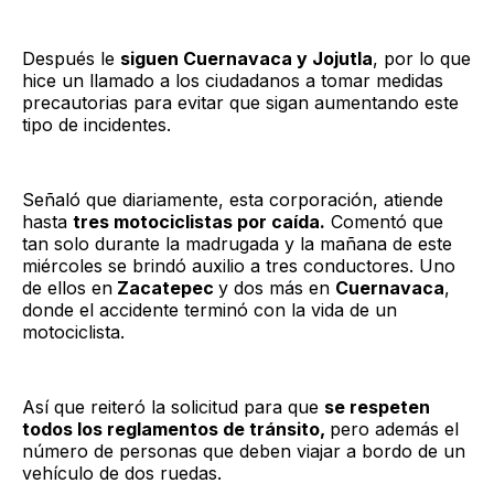
Después le
siguen Cuernavaca y Jojutla
, por lo que
hice un llamado a los ciudadanos a tomar medidas
precautorias para evitar que sigan aumentando este
tipo de incidentes.
Señaló que diariamente, esta corporación, atiende
hasta
tres motociclistas por caída.
Comentó que
tan solo durante la madrugada y la mañana de este
miércoles se brindó auxilio a tres conductores. Uno
de ellos en
Zacatepec
y dos más en
Cuernavaca
,
donde el accidente terminó con la vida de un
motociclista.
Así que reiteró la solicitud para que
se respeten
todos los reglamentos de tránsito,
pero además el
número de personas que deben viajar a bordo de un
vehículo de dos ruedas.