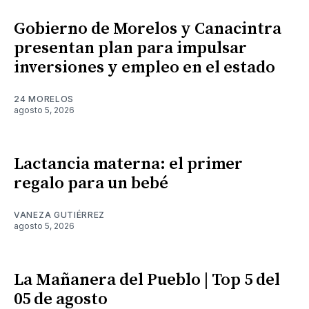
Gobierno de Morelos y Canacintra
presentan plan para impulsar
inversiones y empleo en el estado
24 MORELOS
agosto 5, 2026
Lactancia materna: el primer
regalo para un bebé
VANEZA GUTIÉRREZ
agosto 5, 2026
La Mañanera del Pueblo | Top 5 del
05 de agosto