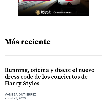
Más reciente
Running, oficina y disco: el nuevo
dress code de los conciertos de
Harry Styles
VANEZA GUTIÉRREZ
agosto 5, 2026