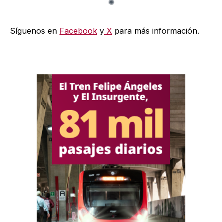
Síguenos en
Facebook
y
X
para más información.