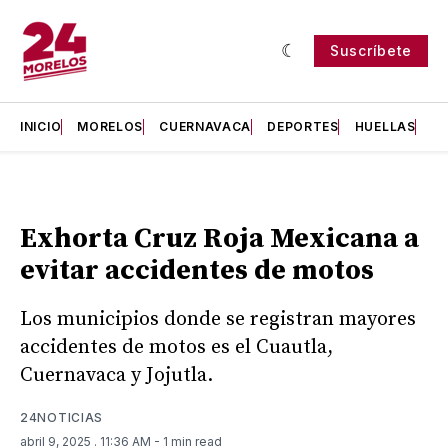
Suscríbete
INICIO
MORELOS
CUERNAVACA
DEPORTES
HUELLAS
H
Exhorta Cruz Roja Mexicana a
evitar accidentes de motos
Los municipios donde se registran mayores
accidentes de motos es el Cuautla,
Cuernavaca y Jojutla.
24NOTICIAS
abril 9, 2025
. 11:36 AM
- 1 min read