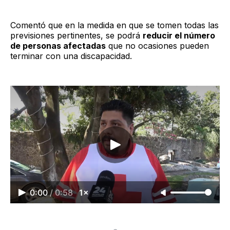
Comentó que en la medida en que se tomen todas las
previsiones pertinentes, se podrá
reducir el número
de personas afectadas
que no ocasiones pueden
terminar con una discapacidad.
0:00
/
0:58
1×