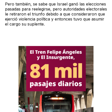
Pero también, se sabe que Israel ganó las elecciones
pasadas para reelegirse, pero autoridades electorales
le retiraron el triunfo debido a que consideraron que
ejerció violencia política y entonces tuvo que asumir
el cargo su suplente.