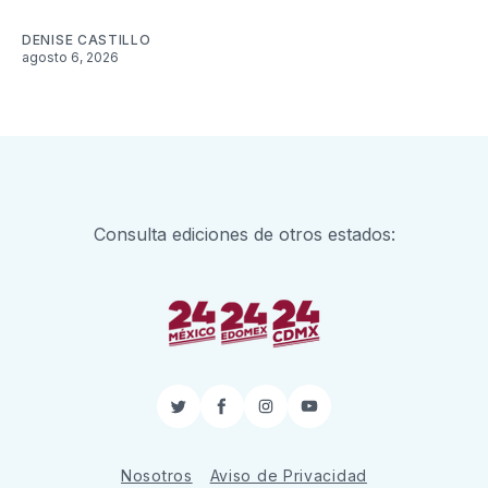
DENISE CASTILLO
agosto 6, 2026
Consulta ediciones de otros estados:
Twitter
Facebook
Instagram
YouTube
Nosotros
Aviso de Privacidad