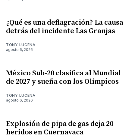
¿Qué es una deflagración? La causa
detrás del incidente Las Granjas
TONY LUCENA
agosto 6, 2026
México Sub-20 clasifica al Mundial
de 2027 y sueña con los Olímpicos
TONY LUCENA
agosto 6, 2026
Explosión de pipa de gas deja 20
heridos en Cuernavaca