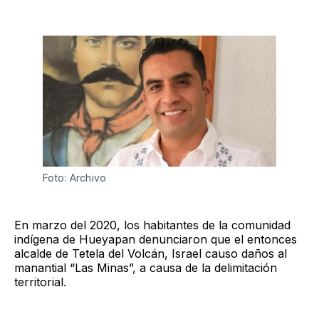
Foto: Archivo
En marzo del 2020, los habitantes de la comunidad
indígena de Hueyapan denunciaron que el entonces
alcalde de Tetela del Volcán, Israel causo daños al
manantial “Las Minas”, a causa de la delimitación
territorial.