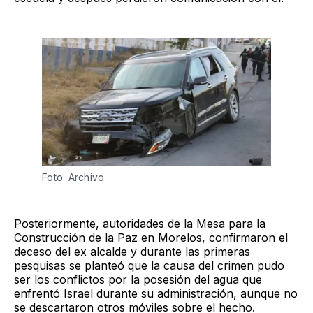
Foto: Archivo
Posteriormente, autoridades de la Mesa para la
Construcción de la Paz en Morelos, confirmaron el
deceso del ex alcalde y durante las primeras
pesquisas se planteó que la causa del crimen pudo
ser los conflictos por la posesión del agua que
enfrentó Israel durante su administración, aunque no
se descartaron otros móviles sobre el hecho.