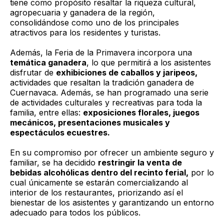
tiene como propósito resaltar la riqueza cultural,
agropecuaria y ganadera de la región,
consolidándose como uno de los principales
atractivos para los residentes y turistas.
Además, la Feria de la Primavera incorpora una
temática ganadera
, lo que permitirá a los asistentes
disfrutar de
exhibiciones de caballos y jaripeos,
actividades que resaltan la tradición ganadera de
Cuernavaca. Además, se han programado una serie
de actividades culturales y recreativas para toda la
familia, entre ellas:
exposiciones florales, juegos
mecánicos, presentaciones musicales y
espectáculos ecuestres.
En su compromiso por ofrecer un ambiente seguro y
familiar, se ha decidido
restringir la venta de
bebidas alcohólicas dentro del recinto ferial,
por lo
cual únicamente se estarán comercializando al
interior de los restaurantes, priorizando así el
bienestar de los asistentes y garantizando un entorno
adecuado para todos los públicos.