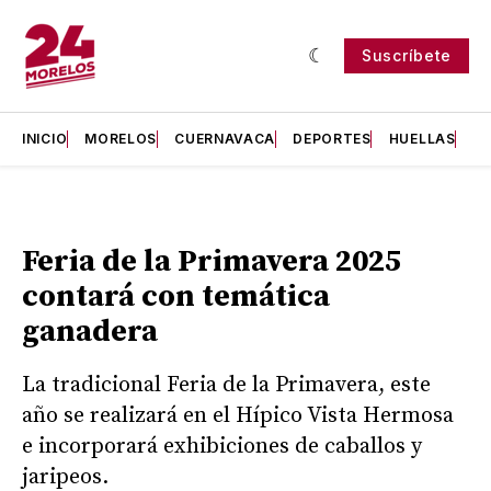
Suscríbete
INICIO
MORELOS
CUERNAVACA
DEPORTES
HUELLAS
H
Feria de la Primavera 2025
contará con temática
ganadera
La tradicional Feria de la Primavera, este
año se realizará en el Hípico Vista Hermosa
e incorporará exhibiciones de caballos y
jaripeos.