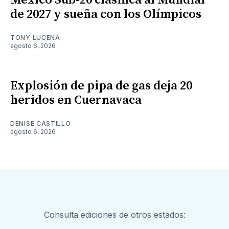
México Sub-20 clasifica al Mundial
de 2027 y sueña con los Olímpicos
TONY LUCENA
agosto 6, 2026
Explosión de pipa de gas deja 20
heridos en Cuernavaca
DENISE CASTILLO
agosto 6, 2026
Consulta ediciones de otros estados: