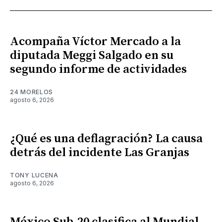
Acompaña Víctor Mercado a la
diputada Meggi Salgado en su
segundo informe de actividades
24 MORELOS
agosto 6, 2026
¿Qué es una deflagración? La causa
detrás del incidente Las Granjas
TONY LUCENA
agosto 6, 2026