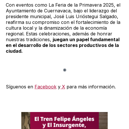
Con eventos como La Feria de la Primavera 2025, el
Ayuntamiento de Cuernavaca, bajo el liderazgo del
presidente municipal, José Luis Urióstegui Salgado,
reafirma su compromiso con el fortalecimiento de la
cultura local y la dinamización de la economía
regional. Estas celebraciones, además de honrar
nuestras tradiciones,
juegan un papel fundamental
en el desarrollo de los sectores productivos de la
ciudad.
Síguenos en
Facebook
y
X
para más información.