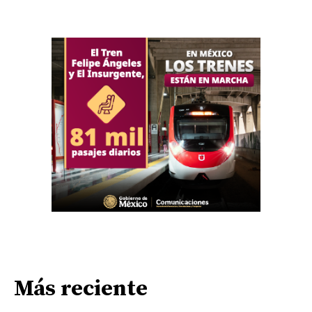
Más reciente