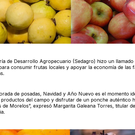
ría de Desarrollo Agropecuario (Sedagro) hizo un llamado 
para consumir frutas locales y apoyar la economía de las f
s.
orada de posadas, Navidad y Año Nuevo es el momento id
s productos del campo y disfrutar de un ponche auténtico
s de Morelos”, expresó Margarita Galeana Torres, titular de
a.