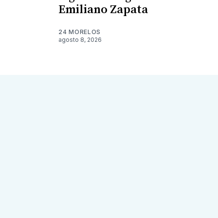
Emiliano Zapata
24 MORELOS
agosto 8, 2026