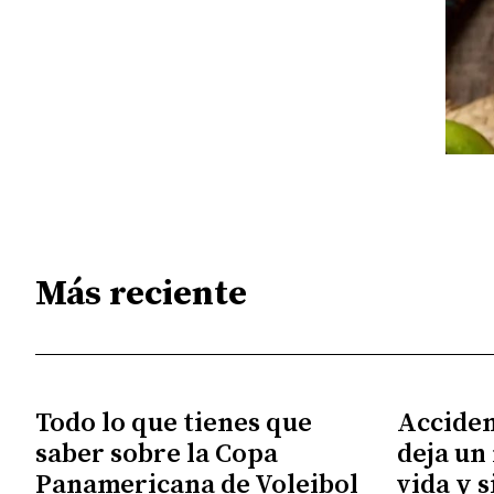
Más reciente
Todo lo que tienes que
Acciden
saber sobre la Copa
deja un
Panamericana de Voleibol
vida y 