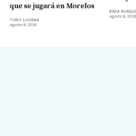
que se jugará en Morelos
RAFA IDIÁQU
agosto 8, 202
TONY LUCENA
agosto 8, 2026