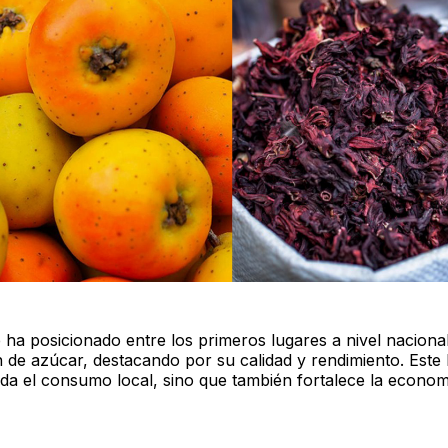
 ha posicionado entre los primeros lugares a nivel nacional
 de azúcar, destacando por su calidad y rendimiento. Este
lda el consumo local, sino que también fortalece la econom