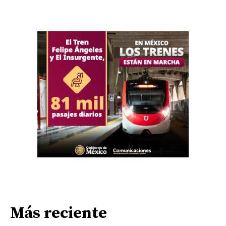
Más reciente