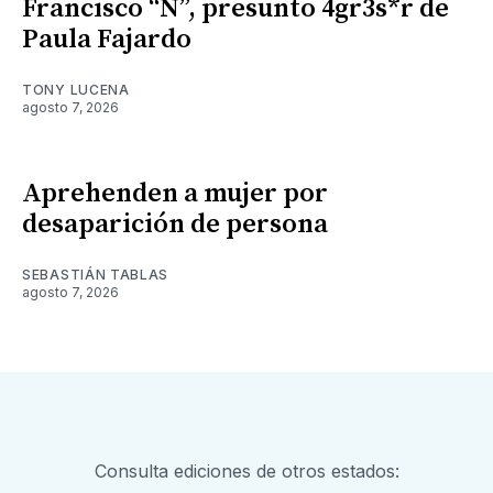
Francisco “N”, presunto 4gr3s*r de
Paula Fajardo
TONY LUCENA
agosto 7, 2026
Aprehenden a mujer por
desaparición de persona
SEBASTIÁN TABLAS
agosto 7, 2026
Consulta ediciones de otros estados: