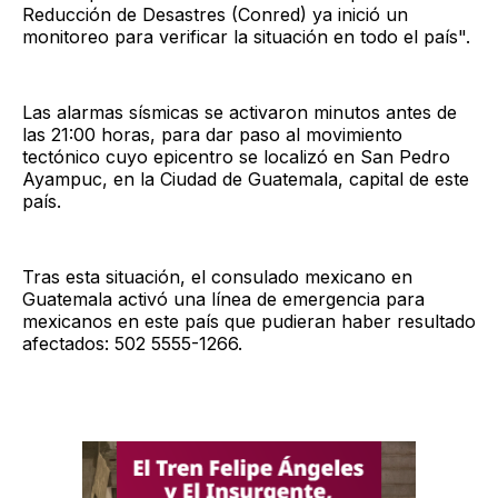
Reducción de Desastres (Conred) ya inició un
monitoreo para verificar la situación en todo el país".
Las alarmas sísmicas se activaron minutos antes de
las 21:00 horas, para dar paso al movimiento
tectónico cuyo epicentro se localizó en San Pedro
Ayampuc, en la Ciudad de Guatemala, capital de este
país.
Tras esta situación, el consulado mexicano en
Guatemala activó una línea de emergencia para
mexicanos en este país que pudieran haber resultado
afectados: 502 5555-1266.