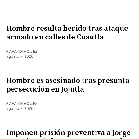
Hombre resulta herido tras ataque
armado en calles de Cuautla
RAFA IDIÁQUEZ
agosto 7, 2026
Hombre es asesinado tras presunta
persecución en Jojutla
RAFA IDIÁQUEZ
agosto 7, 2026
Imponen prisión preventiva a Jorge