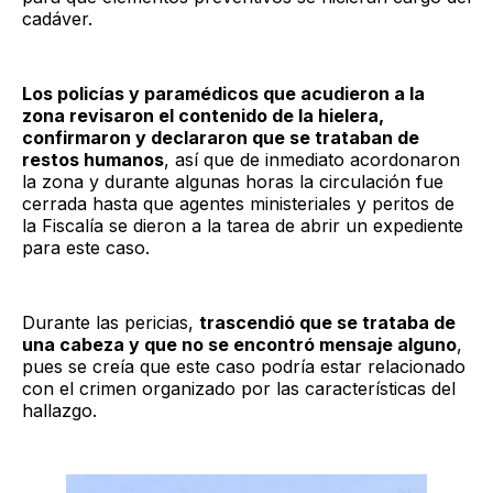
cadáver.
Los policías y paramédicos que acudieron a la
zona revisaron el contenido de la hielera,
confirmaron y declararon que se trataban de
restos humanos
, así que de inmediato acordonaron
la zona y durante algunas horas la circulación fue
cerrada hasta que agentes ministeriales y peritos de
la Fiscalía se dieron a la tarea de abrir un expediente
para este caso.
Durante las pericias,
trascendió que se trataba de
una cabeza y que no se encontró mensaje alguno
,
pues se creía que este caso podría estar relacionado
con el crimen organizado por las características del
hallazgo.