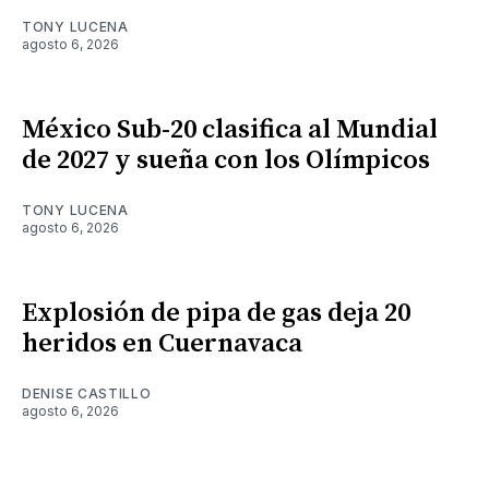
TONY LUCENA
agosto 6, 2026
México Sub-20 clasifica al Mundial
de 2027 y sueña con los Olímpicos
TONY LUCENA
agosto 6, 2026
Explosión de pipa de gas deja 20
heridos en Cuernavaca
DENISE CASTILLO
agosto 6, 2026