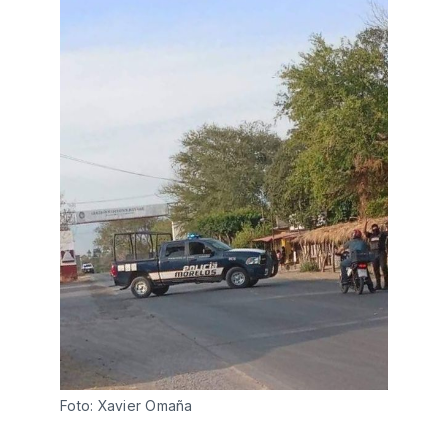
Foto: Xavier Omaña