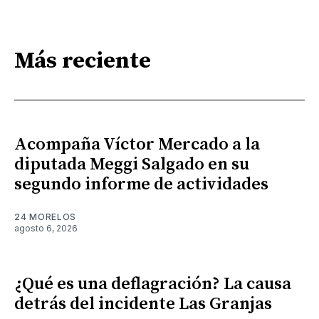
Más reciente
Acompaña Víctor Mercado a la
diputada Meggi Salgado en su
segundo informe de actividades
24 MORELOS
agosto 6, 2026
¿Qué es una deflagración? La causa
detrás del incidente Las Granjas