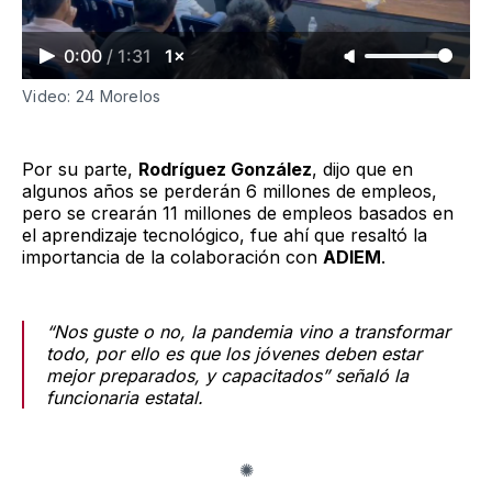
0:00
/
1:31
1×
Video: 24 Morelos
Por su parte,
Rodríguez González
, dijo que en
algunos años se perderán 6 millones de empleos,
pero se crearán 11 millones de empleos basados en
el aprendizaje tecnológico, fue ahí que resaltó la
importancia de la colaboración con
ADIEM
.
“Nos guste o no, la pandemia vino a transformar
todo, por ello es que los jóvenes deben estar
mejor preparados, y capacitados” señaló la
funcionaria estatal.