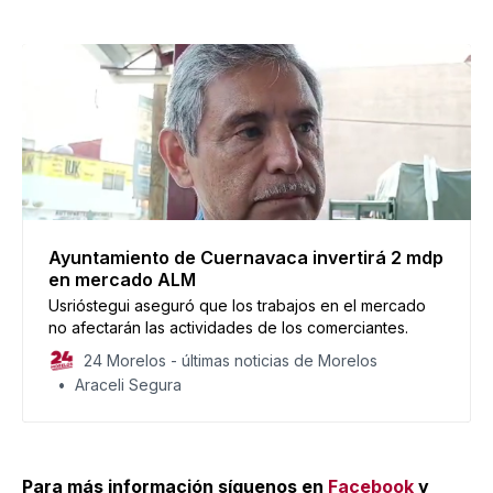
Ayuntamiento de Cuernavaca invertirá 2 mdp
en mercado ALM
Usrióstegui aseguró que los trabajos en el mercado
no afectarán las actividades de los comerciantes.
24 Morelos - últimas noticias de Morelos
Araceli Segura
Para más información síguenos en
Facebook
y