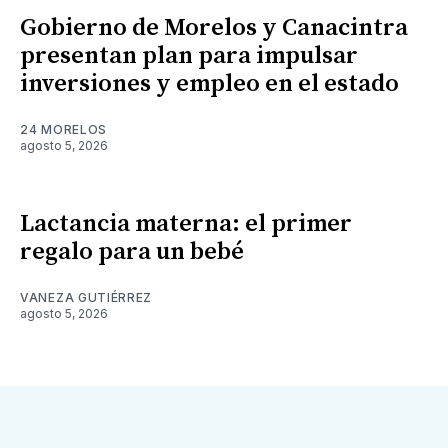
Gobierno de Morelos y Canacintra
presentan plan para impulsar
inversiones y empleo en el estado
24 MORELOS
agosto 5, 2026
Lactancia materna: el primer
regalo para un bebé
VANEZA GUTIÉRREZ
agosto 5, 2026