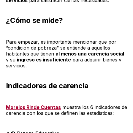
servicios
para satisfacer ciertas necesidades.
¿Cómo se mide?
Para empezar, es importante mencionar que por
“condición de pobreza” se entiende a aquellos
habitantes que tienen
al menos una carencia social
y su
ingreso es insuficiente
para adquirir bienes y
servicios.
Indicadores de carencia
Morelos Rinde Cuentas
muestra los 6 indicadores de
carencia con los que se definen las estadísticas: