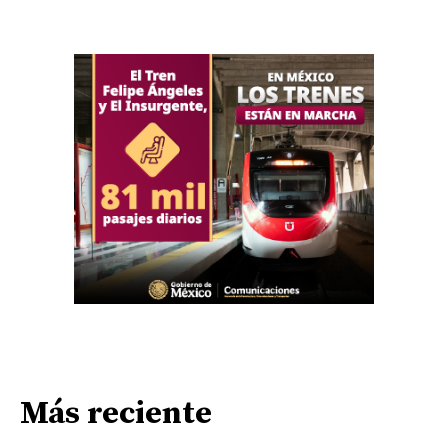
Más reciente