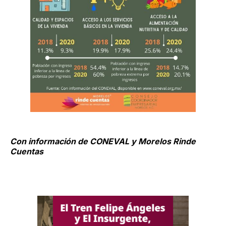
Con información de CONEVAL y Morelos Rinde
Cuentas