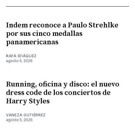
Indem reconoce a Paulo Strehlke
por sus cinco medallas
panamericanas
RAFA IDIÁQUEZ
agosto 5, 2026
Running, oficina y disco: el nuevo
dress code de los conciertos de
Harry Styles
VANEZA GUTIÉRREZ
agosto 5, 2026