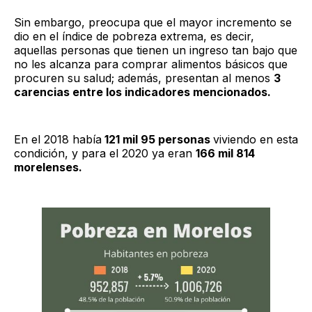
Sin embargo, preocupa que el mayor incremento se
dio en el índice de pobreza extrema, es decir,
aquellas personas que tienen un ingreso tan bajo que
no les alcanza para comprar alimentos básicos que
procuren su salud; además, presentan al menos
3
carencias entre los indicadores mencionados.
En el 2018 había
121 mil 95 personas
viviendo en esta
condición, y para el 2020 ya eran
166 mil 814
morelenses.