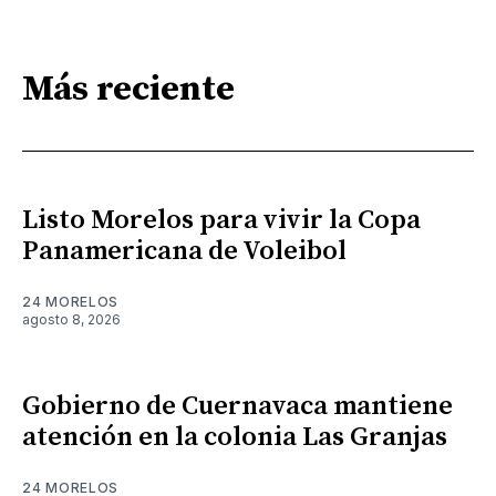
Más reciente
Listo Morelos para vivir la Copa
Panamericana de Voleibol
24 MORELOS
agosto 8, 2026
Gobierno de Cuernavaca mantiene
atención en la colonia Las Granjas
24 MORELOS