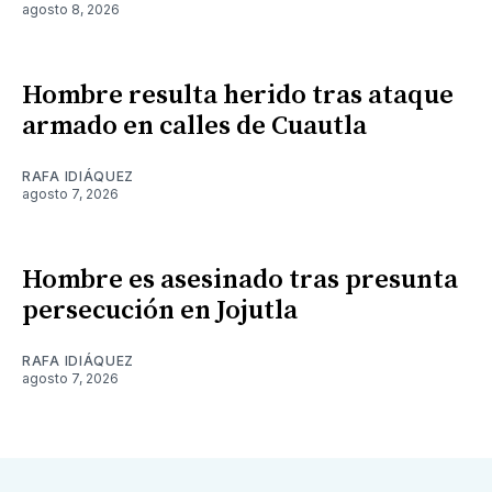
agosto 8, 2026
Hombre resulta herido tras ataque
armado en calles de Cuautla
RAFA IDIÁQUEZ
agosto 7, 2026
Hombre es asesinado tras presunta
persecución en Jojutla
RAFA IDIÁQUEZ
agosto 7, 2026