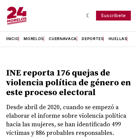
Suscríbete
INICIO
MORELOS
CUERNAVACA
DEPORTES
HUELLAS
H
INE reporta 176 quejas de
violencia política de género en
este proceso electoral
Desde abril de 2020, cuando se empezó a
elaborar el informe sobre violencia política
hacia las mujeres, se han identificado 499
víctimas y 886 probables responsables.