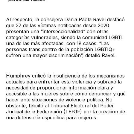
Al respecto, la consejera Dania Paola Ravel destacó
que 37 de las víctimas notificadas desde 2020
presentan una “interseccionalidad” con otras
categorías vulnerables, siendo la comunidad LGBTI
una de las más afectadas, con 18 casos. “Las
personas trans dentro de la población LGBTIQ+
sufren una mayor discriminación”, detalló Ravel.
Humphrey criticó la insuficiencia de los mecanismos
actuales para enfrentar esta violencia y subrayó la
necesidad de proporcionar información clara y
accesible a las mujeres sobre cómo denunciar y qué
hacer ante situaciones de violencia política. No
obstante, felicitó al Tribunal Electoral del Poder
Judicial de la Federación (TEPJF) por la creación de
una defensoría específica para mujeres.