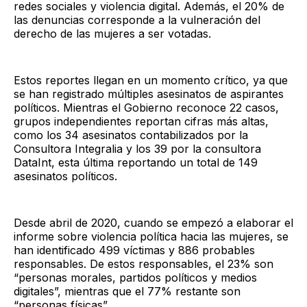
redes sociales y violencia digital. Además, el 20% de
las denuncias corresponde a la vulneración del
derecho de las mujeres a ser votadas.
Estos reportes llegan en un momento crítico, ya que
se han registrado múltiples asesinatos de aspirantes
políticos. Mientras el Gobierno reconoce 22 casos,
grupos independientes reportan cifras más altas,
como los 34 asesinatos contabilizados por la
Consultora Integralia y los 39 por la consultora
DataInt, esta última reportando un total de 149
asesinatos políticos.
Desde abril de 2020, cuando se empezó a elaborar el
informe sobre violencia política hacia las mujeres, se
han identificado 499 víctimas y 886 probables
responsables. De estos responsables, el 23% son
“personas morales, partidos políticos y medios
digitales”, mientras que el 77% restante son
“personas físicas”.