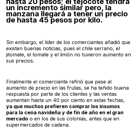
hasta 20 pesos; el tejocote tendrá
un incremento similar pero, la
manzana llegará a tener un precio
de hasta 45 pesos por kilo.
Sin embargo, el líder de los comerciantes añadió que
existen buenas noticias, pues el chile serrano, el
jitomate, el tomate y el limón no tuvieron aumento en
sus precios.
Finalmente el comerciante refirió que pese al
aumento de precio en las frutas, se ha teñido buena
respuesta por parte de los clientes y las ventas
aumentan hasta un 40 por ciento en estas fechas,
ya que muchos prefieren comprar los insumos
para la cena navideña y de fin de año en el gran
mercado
o en los de sus colonias, antes que en
supermercados de cadena.