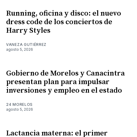
Running, oficina y disco: el nuevo
dress code de los conciertos de
Harry Styles
VANEZA GUTIÉRREZ
agosto 5, 2026
Gobierno de Morelos y Canacintra
presentan plan para impulsar
inversiones y empleo en el estado
24 MORELOS
agosto 5, 2026
Lactancia materna: el primer