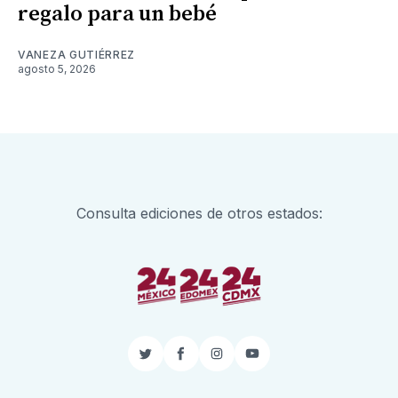
regalo para un bebé
VANEZA GUTIÉRREZ
agosto 5, 2026
Consulta ediciones de otros estados:
Twitter
Facebook
Instagram
YouTube