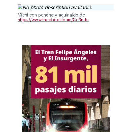
Michi con ponche y aguinaldo de
https://www.facebook.com/Co3ndu