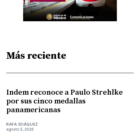
Más reciente
Indem reconoce a Paulo Strehlke
por sus cinco medallas
panamericanas
RAFA IDIÁQUEZ
agosto 5, 2026