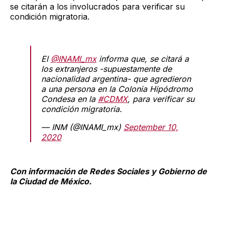
se citarán a los involucrados para verificar su
condición migratoria.
El
@INAMI_mx
informa que, se citará a
los extranjeros -supuestamente de
nacionalidad argentina- que agredieron
a una persona en la Colonia Hipódromo
Condesa en la
#CDMX
, para verificar su
condición migratoria.
— INM (@INAMI_mx)
September 10,
2020
Con información de Redes Sociales y Gobierno de
la Ciudad de México.