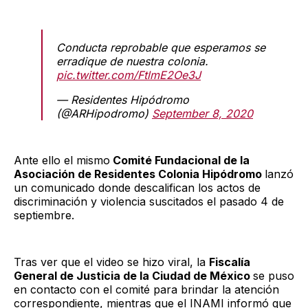
Conducta reprobable que esperamos se
erradique de nuestra colonia.
pic.twitter.com/FtlmE2Oe3J
— Residentes Hipódromo
(@ARHipodromo)
September 8, 2020
Ante ello el mismo
Comité Fundacional de la
Asociación de Residentes Colonia Hipódromo
lanzó
un comunicado donde descalifican los actos de
discriminación y violencia suscitados el pasado 4 de
septiembre.
Tras ver que el video se hizo viral, la
Fiscalía
General de Justicia de la Ciudad de México
se puso
en contacto con el comité para brindar la atención
correspondiente, mientras que el INAMI informó que