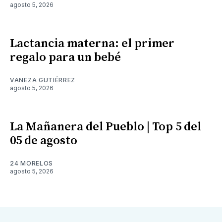
agosto 5, 2026
Lactancia materna: el primer
regalo para un bebé
VANEZA GUTIÉRREZ
agosto 5, 2026
La Mañanera del Pueblo | Top 5 del
05 de agosto
24 MORELOS
agosto 5, 2026