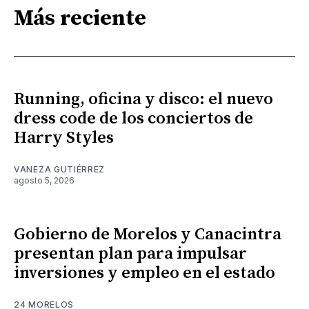
Más reciente
Running, oficina y disco: el nuevo
dress code de los conciertos de
Harry Styles
VANEZA GUTIÉRREZ
agosto 5, 2026
Gobierno de Morelos y Canacintra
presentan plan para impulsar
inversiones y empleo en el estado
24 MORELOS