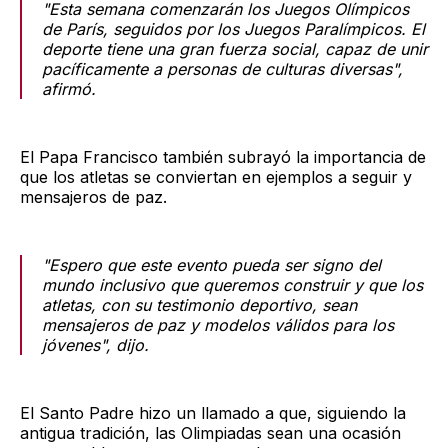
"Esta semana comenzarán los Juegos Olímpicos
de París, seguidos por los Juegos Paralímpicos. El
deporte tiene una gran fuerza social, capaz de unir
pacíficamente a personas de culturas diversas",
afirmó.
El Papa Francisco también subrayó la importancia de
que los atletas se conviertan en ejemplos a seguir y
mensajeros de paz.
"Espero que este evento pueda ser signo del
mundo inclusivo que queremos construir y que los
atletas, con su testimonio deportivo, sean
mensajeros de paz y modelos válidos para los
jóvenes", dijo.
El Santo Padre hizo un llamado a que, siguiendo la
antigua tradición, las Olimpiadas sean una ocasión