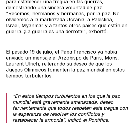
para establecer una tregua en las guerras,
demostrando una sincera voluntad de paz.
"Recemos, hermanos y hermanas, por la paz. No
olvidemos a la martirizada Ucrania, a Palestina,
Israel, Myanmar y a tantos otros países que están en
guerra. ¡La guerra es una derrota!", exhortó.
El pasado 19 de julio, el Papa Francisco ya había
enviado un mensaje al Arzobispo de París, Mons.
Laurent Ulrich, reiterando su deseo de que los
Juegos Olímpicos fomenten la paz mundial en estos
tiempos turbulentos.
"En estos tiempos turbulentos en los que la paz
mundial está gravemente amenazada, deseo
fervientemente que todos respeten esta tregua con
la esperanza de resolver los conflictos y
restablecer la armonía", indicó el Pontífice.