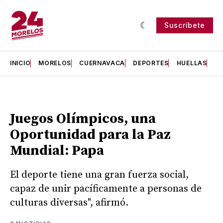
Suscríbete
INICIO
MORELOS
CUERNAVACA
DEPORTES
HUELLAS
H
Juegos Olímpicos, una
Oportunidad para la Paz
Mundial: Papa
El deporte tiene una gran fuerza social,
capaz de unir pacíficamente a personas de
culturas diversas", afirmó.