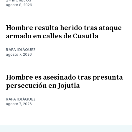
24 MORELOS
agosto 8, 2026
Hombre resulta herido tras ataque
armado en calles de Cuautla
RAFA IDIÁQUEZ
agosto 7, 2026
Hombre es asesinado tras presunta
persecución en Jojutla
RAFA IDIÁQUEZ
agosto 7, 2026