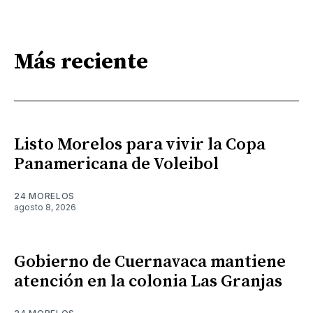
Más reciente
Listo Morelos para vivir la Copa
Panamericana de Voleibol
24 MORELOS
agosto 8, 2026
Gobierno de Cuernavaca mantiene
atención en la colonia Las Granjas