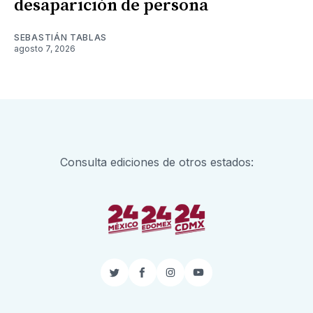
desaparición de persona
SEBASTIÁN TABLAS
agosto 7, 2026
Consulta ediciones de otros estados:
Twitter
Facebook
Instagram
YouTube