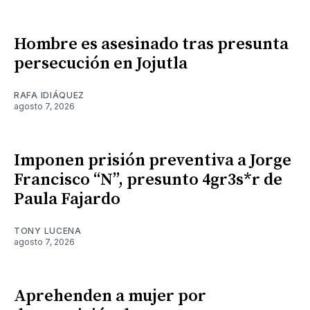
Hombre es asesinado tras presunta
persecución en Jojutla
RAFA IDIÁQUEZ
agosto 7, 2026
Imponen prisión preventiva a Jorge
Francisco “N”, presunto 4gr3s*r de
Paula Fajardo
TONY LUCENA
agosto 7, 2026
Aprehenden a mujer por