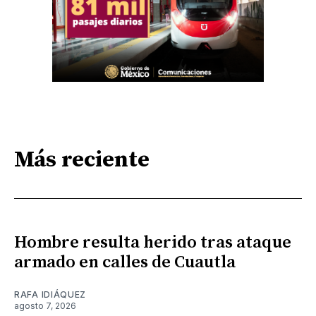
Más reciente
Hombre resulta herido tras ataque
armado en calles de Cuautla
RAFA IDIÁQUEZ
agosto 7, 2026