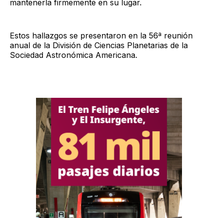
mantenerla firmemente en su lugar.
Estos hallazgos se presentaron en la 56ª reunión
anual de la División de Ciencias Planetarias de la
Sociedad Astronómica Americana.