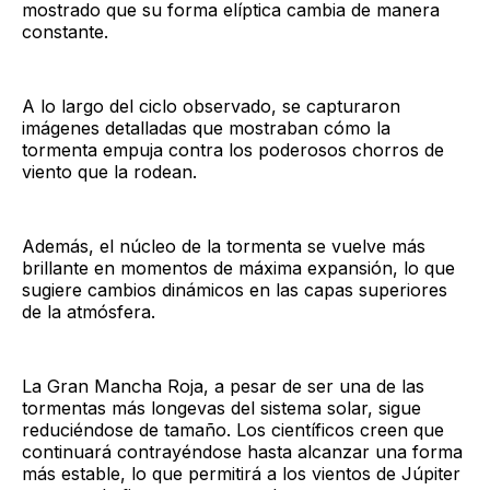
mostrado que su forma elíptica cambia de manera
constante.
A lo largo del ciclo observado, se capturaron
imágenes detalladas que mostraban cómo la
tormenta empuja contra los poderosos chorros de
viento que la rodean.
Además, el núcleo de la tormenta se vuelve más
brillante en momentos de máxima expansión, lo que
sugiere cambios dinámicos en las capas superiores
de la atmósfera.
La Gran Mancha Roja, a pesar de ser una de las
tormentas más longevas del sistema solar, sigue
reduciéndose de tamaño. Los científicos creen que
continuará contrayéndose hasta alcanzar una forma
más estable, lo que permitirá a los vientos de Júpiter