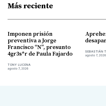
Más reciente
Imponen prisión
Aprehe
preventiva a Jorge
desapar
Francisco “N”, presunto
SEBASTIÁN 
4gr3s*r de Paula Fajardo
agosto 7, 2026
TONY LUCENA
agosto 7, 2026