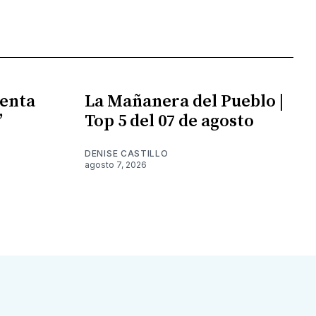
enta
La Mañanera del Pueblo |
”
Top 5 del 07 de agosto
DENISE CASTILLO
agosto 7, 2026