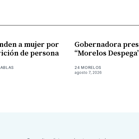
nden a mujer por
Gobernadora pres
ición de persona
“Morelos Despega
TABLAS
24 MORELOS
agosto 7, 2026