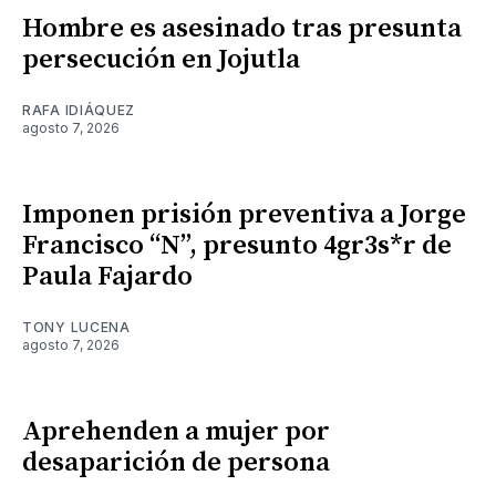
Hombre es asesinado tras presunta
persecución en Jojutla
RAFA IDIÁQUEZ
agosto 7, 2026
Imponen prisión preventiva a Jorge
Francisco “N”, presunto 4gr3s*r de
Paula Fajardo
TONY LUCENA
agosto 7, 2026
Aprehenden a mujer por
desaparición de persona