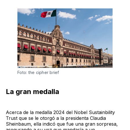
Foto: the cipher brief
La gran medalla
Acerca de la medalla 2024 del Nobel Sustainbility
Trust que se le otorgó a la presidenta Claudia
Sheinbaum, ella indicó que fue una gran sorpresa,
asegurando a su vez que mandaría a un