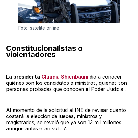
Foto: satelite online 
Constitucionalistas o
violentadores
La presidenta
Claudia Shienbaum
dio a conocer
quiénes son los candidatos a ministros, quienes son
personas probadas que conocen el Poder Judicial.
Al momento de la solicitud al INE de revisar cuánto
costará la elección de jueces, ministros y
magistrados, se reveló que ya son 13 mil millones,
aunque antes eran solo 7.