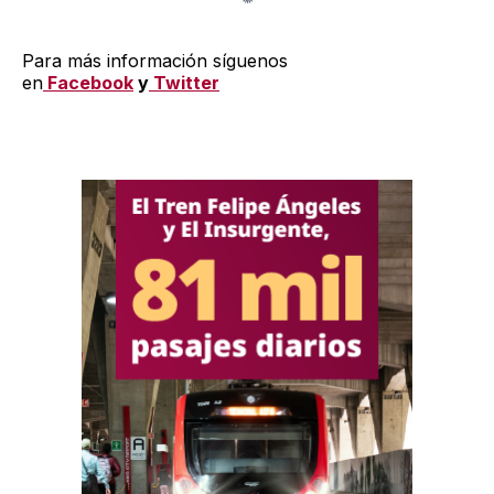
Para más información síguenos
en
Facebook
y
Twitter