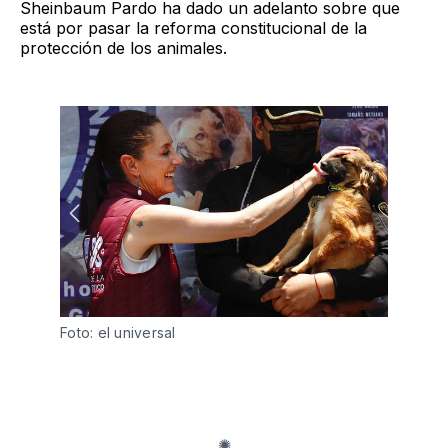
Sheinbaum Pardo ha dado un adelanto sobre que
está por pasar la reforma constitucional de la
protección de los animales.
Foto: el universal