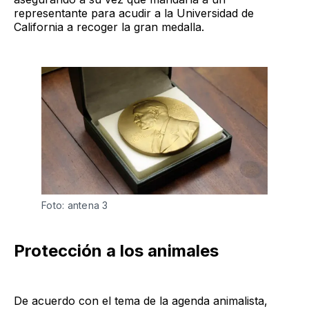
representante para acudir a la Universidad de
California a recoger la gran medalla.
Foto: antena 3
Protección a los animales
De acuerdo con el tema de la agenda animalista,