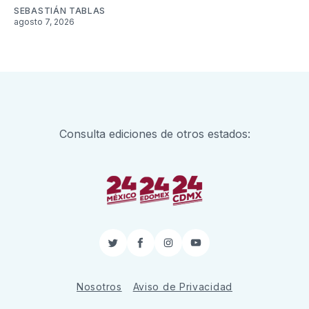
SEBASTIÁN TABLAS
agosto 7, 2026
Consulta ediciones de otros estados:
Twitter
Facebook
Instagram
YouTube
Nosotros
Aviso de Privacidad