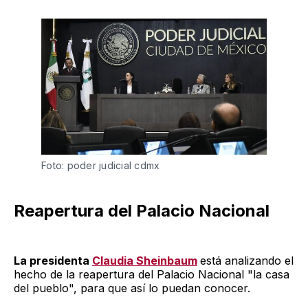
Foto: poder judicial cdmx
Reapertura del Palacio Nacional
La presidenta
Claudia Sheinbaum
está analizando el
hecho de la reapertura del Palacio Nacional "la casa
del pueblo", para que así lo puedan conocer.