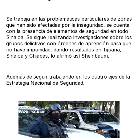
Se trabaja en las problemáticas particulares de zonas
que han sido afectadas por la inseguridad, se cuenta
con la presencia de elementos de seguridad en todo
Sinaloa. Se sigue realizando investigaciones sobre los
grupos delictivos con órdenes de aprensión para que
no haya impunidad, dando resultados en Tijuana,
Sinaloa y Chiapas, lo afirmó así Sheinbaum.
Además de seguir trabajando en los cuatro ejes de la
Estrategia Nacional de Seguridad.