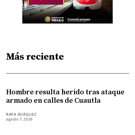
Más reciente
Hombre resulta herido tras ataque
armado en calles de Cuautla
RAFA IDIÁQUEZ
agosto 7, 2026