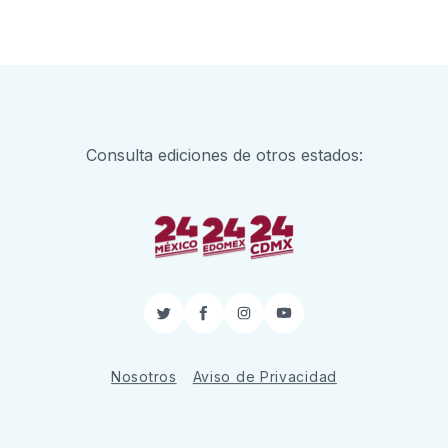
Consulta ediciones de otros estados:
Twitter
Facebook
Instagram
YouTube
Nosotros
Aviso de Privacidad