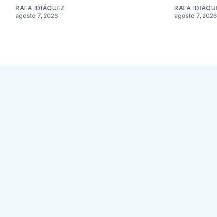
RAFA IDIÁQUEZ
RAFA IDIÁQU
agosto 7, 2026
agosto 7, 2026