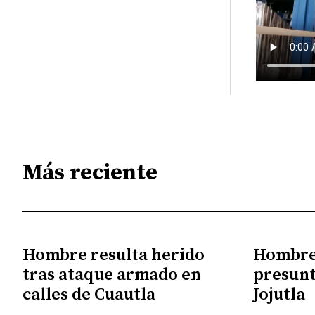
Más reciente
Hombre resulta herido
Hombre 
tras ataque armado en
presunt
calles de Cuautla
Jojutla