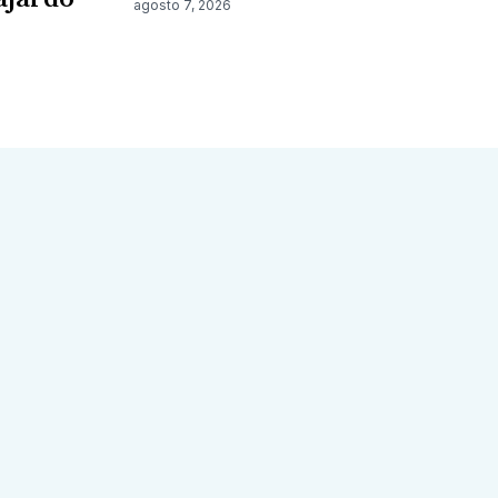
agosto 7, 2026