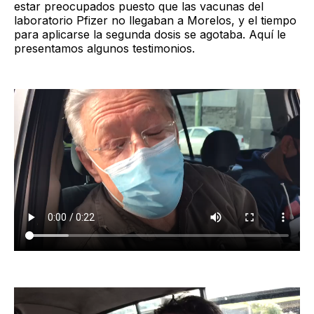
estar preocupados puesto que las vacunas del
laboratorio Pfizer no llegaban a Morelos, y el tiempo
para aplicarse la segunda dosis se agotaba. Aquí le
presentamos algunos testimonios.