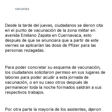
vacunas
Desde la tarde del jueves, ciudadanos se dieron cita
en el punto de vacunación de la zona militar en
avenida Emiliano Zapata en Cuernavaca, esto
después de que se anunciara que a partir de este
viernes se aplicarían las dosis de Pfizer para las
personas rezagadas.
Para poder concretar su esquema de vacunación,
los ciudadanos solicitaron permiso en sus lugares de
labores para poder acudir a esta jornada de
vacunación, o en su caso otros después de
permanecer toda la noche formados saldrán a sus
respectivos trabajos.
Por otra parte la mayoría de los asistentes, dijeron