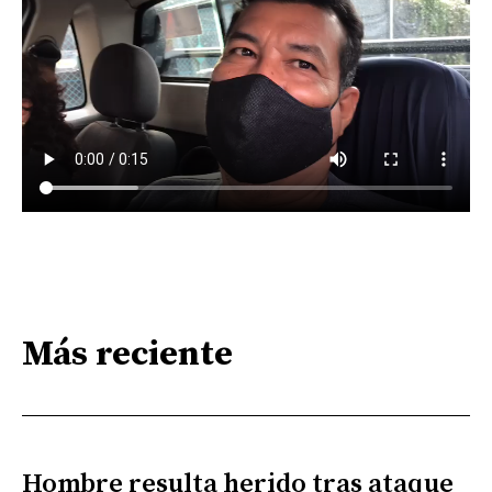
Más reciente
Hombre resulta herido tras ataque