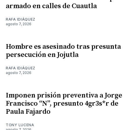
armado en calles de Cuautla
RAFA IDIÁQUEZ
agosto 7, 2026
Hombre es asesinado tras presunta
persecución en Jojutla
RAFA IDIÁQUEZ
agosto 7, 2026
Imponen prisión preventiva a Jorge
Francisco “N”, presunto 4gr3s*r de
Paula Fajardo
TONY LUCENA
agosto 7, 2026