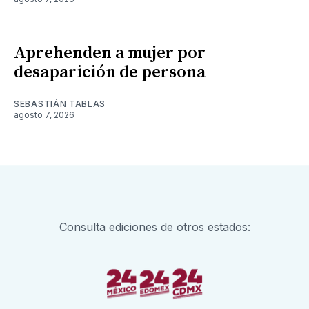
Aprehenden a mujer por
desaparición de persona
SEBASTIÁN TABLAS
agosto 7, 2026
Consulta ediciones de otros estados: