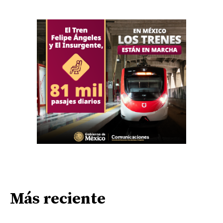
Más reciente