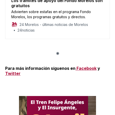
Los trámites de apoyo del Fondo Morelos son
gratuitos
Advierten sobre estafas en el programa Fondo
Morelos, los programas gratuitos y directos.
24 Morelos - últimas noticias de Morelos
24noticias
Para más información síguenos en
Facebook
y
Twitter