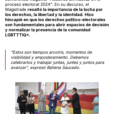
proceso electoral 2024". En su discurso, el
Magistrade
resaltó la importancia de la lucha por
los derechos, la libertad y la identidad.
Hizo
hincapié en que los derechos político-electorales
son fundamentales para abrir espacios de decisión
y normalizar la presencia de la comunidad
LGBTTTIQ+.
"Estos son tiempos arcoíris, momentos de
visibilidad y empoderamiento. Debemos
celebrarlos y trabajar juntas, juntes y juntos para
avanzar", expresó Bahena Saucedo.