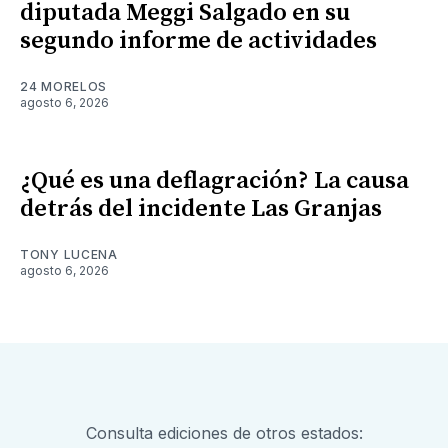
diputada Meggi Salgado en su
segundo informe de actividades
24 MORELOS
agosto 6, 2026
¿Qué es una deflagración? La causa
detrás del incidente Las Granjas
TONY LUCENA
agosto 6, 2026
Consulta ediciones de otros estados: