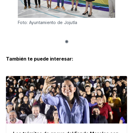
Foto: Ayuntamiento de Jojutla
También te puede interesar: