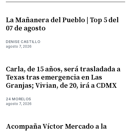
La Mañanera del Pueblo | Top 5 del
07 de agosto
DENISE CASTILLO
agosto 7, 2026
Carla, de 15 años, será trasladada a
Texas tras emergencia en Las
Granjas; Vivian, de 20, irá a CDMX
24 MORELOS
agosto 7, 2026
Acompaña Víctor Mercado a la