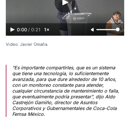
0:00
/
0:21
1×
Video: Javier Omaña.
“Es importante compartirles, que es un sistema
que tiene una tecnología, lo suficientemente
avanzada, para que dure alrededor de 10 años,
con un monitoreo constante para atender,
cualquier circunstancia de mantenimiento o falla,
que eventualmente podría presentar”, dijo Aldo
Castrejón Gamiño, director de Asuntos
Corporativos y Gubernamentales de Coca-Cola
Femsa México.