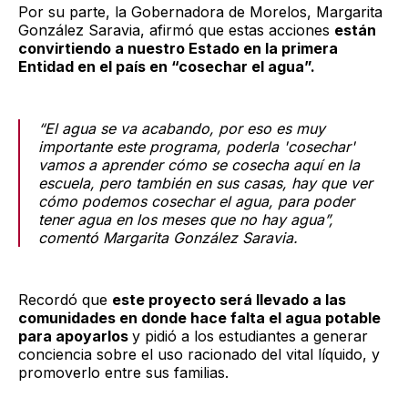
Por su parte, la Gobernadora de Morelos, Margarita
González Saravia, afirmó que estas acciones
están
convirtiendo a nuestro Estado en la primera
Entidad en el país en “cosechar el agua”.
“El agua se va acabando, por eso es muy
importante este programa, poderla 'cosechar'
vamos a aprender cómo se cosecha aquí en la
escuela, pero también en sus casas, hay que ver
cómo podemos cosechar el agua, para poder
tener agua en los meses que no hay agua”,
comentó Margarita González Saravia.
Recordó que
este proyecto será llevado a las
comunidades en donde hace falta el agua potable
para apoyarlos
y pidió a los estudiantes a generar
conciencia sobre el uso racionado del vital líquido, y
promoverlo entre sus familias.