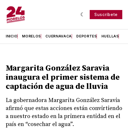
Suscríbete
INICIO
MORELOS
CUERNAVACA
DEPORTES
HUELLAS
H
Margarita González Saravia
inaugura el primer sistema de
captación de agua de lluvia
La gobernadora Margarita González Saravia
afirmó que estas acciones están convirtiendo
a nuestro estado en la primera entidad en el
país en “cosechar el agua”.