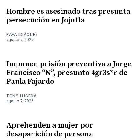
Hombre es asesinado tras presunta
persecución en Jojutla
RAFA IDIÁQUEZ
agosto 7, 2026
Imponen prisión preventiva a Jorge
Francisco “N”, presunto 4gr3s*r de
Paula Fajardo
TONY LUCENA
agosto 7, 2026
Aprehenden a mujer por
desaparición de persona