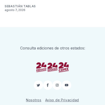
SEBASTIÁN TABLAS
agosto 7, 2026
Consulta ediciones de otros estados:
Twitter
Facebook
Instagram
YouTube
Nosotros
Aviso de Privacidad