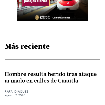
Más reciente
Hombre resulta herido tras ataque
armado en calles de Cuautla
RAFA IDIÁQUEZ
agosto 7, 2026