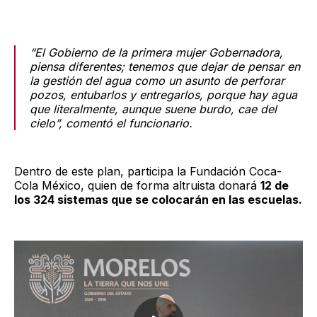
“El Gobierno de la primera mujer Gobernadora,
piensa diferentes; tenemos que dejar de pensar en
la gestión del agua como un asunto de perforar
pozos, entubarlos y entregarlos, porque hay agua
que literalmente, aunque suene burdo, cae del
cielo”, comentó el funcionario.
Dentro de este plan, participa la Fundación Coca-
Cola México, quien de forma altruista donará
12 de
los 324 sistemas que se colocarán en las escuelas.