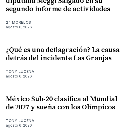
diputada Meggi Salgado en su
segundo informe de actividades
24 MORELOS
agosto 6, 2026
¿Qué es una deflagración? La causa
detrás del incidente Las Granjas
TONY LUCENA
agosto 6, 2026
México Sub-20 clasifica al Mundial
de 2027 y sueña con los Olímpicos
TONY LUCENA
agosto 6, 2026