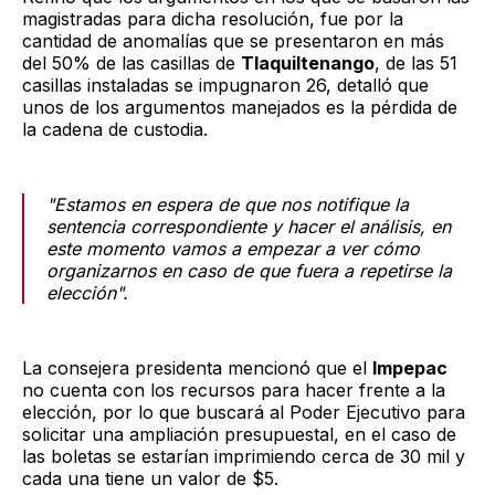
magistradas para dicha resolución, fue por la
cantidad de anomalías que se presentaron en más
del 50% de las casillas de
Tlaquiltenango
, de las 51
casillas instaladas se impugnaron 26, detalló que
unos de los argumentos manejados es la pérdida de
la cadena de custodia.
"Estamos en espera de que nos notifique la
sentencia correspondiente y hacer el análisis, en
este momento vamos a empezar a ver cómo
organizarnos en caso de que fuera a repetirse la
elección".
La consejera presidenta mencionó que el
Impepac
no cuenta con los recursos para hacer frente a la
elección, por lo que buscará al Poder Ejecutivo para
solicitar una ampliación presupuestal, en el caso de
las boletas se estarían imprimiendo cerca de 30 mil y
cada una tiene un valor de $5.