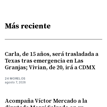
Más reciente
Carla, de 15 años, será trasladada a
Texas tras emergencia en Las
Granjas; Vivian, de 20, irá a CDMX
24 MORELOS
agosto 7, 2026
Acompaña Víctor Mercado a la