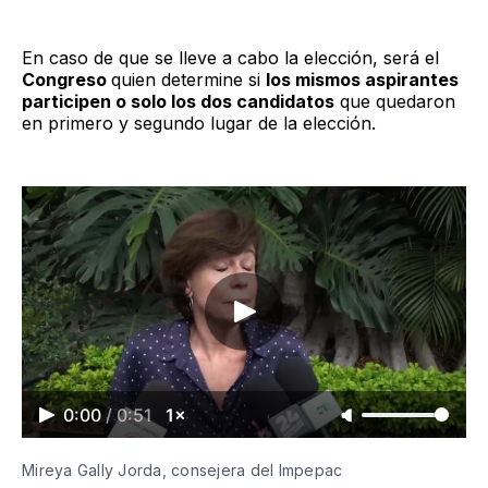
En caso de que se lleve a cabo la elección, será el
Congreso
quien determine si
los mismos aspirantes
participen o solo los dos candidatos
que quedaron
en primero y segundo lugar de la elección.
0:00
/
0:51
1×
Mireya Gally Jorda, consejera del Impepac