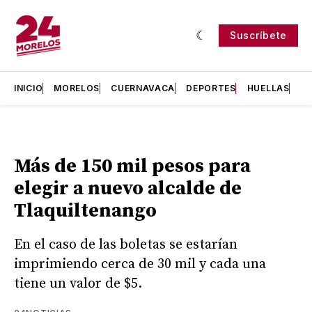
Suscríbete
INICIO
MORELOS
CUERNAVACA
DEPORTES
HUELLAS
H
Más de 150 mil pesos para
elegir a nuevo alcalde de
Tlaquiltenango
En el caso de las boletas se estarían
imprimiendo cerca de 30 mil y cada una
tiene un valor de $5.