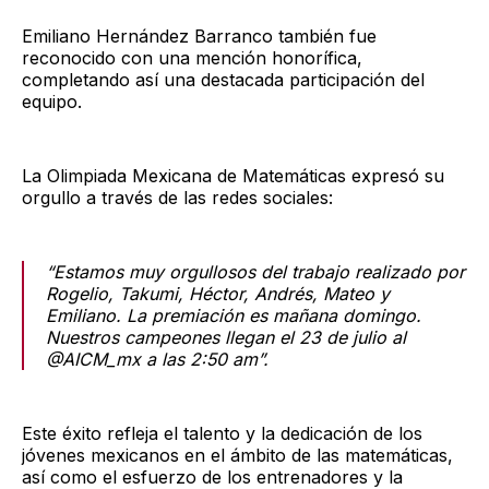
Emiliano Hernández Barranco también fue
reconocido con una mención honorífica,
completando así una destacada participación del
equipo.
La Olimpiada Mexicana de Matemáticas expresó su
orgullo a través de las redes sociales:
“Estamos muy orgullosos del trabajo realizado por
Rogelio, Takumi, Héctor, Andrés, Mateo y
Emiliano. La premiación es mañana domingo.
Nuestros campeones llegan el 23 de julio al
@AICM_mx a las 2:50 am”.
Este éxito refleja el talento y la dedicación de los
jóvenes mexicanos en el ámbito de las matemáticas,
así como el esfuerzo de los entrenadores y la