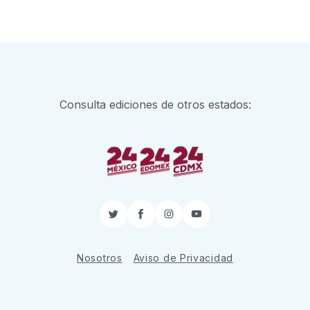
Consulta ediciones de otros estados:
Twitter
Facebook
Instagram
YouTube
Nosotros
Aviso de Privacidad