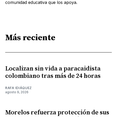
comunidad educativa que los apoya.
Más reciente
Localizan sin vida a paracaidista
colombiano tras más de 24 horas
RAFA IDIÁQUEZ
agosto 9, 2026
Morelos refuerza protección de sus