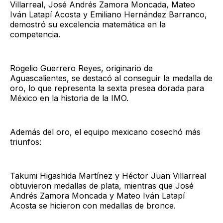
Villarreal, José Andrés Zamora Moncada, Mateo
Iván Latapí Acosta y Emiliano Hernández Barranco,
demostró su excelencia matemática en la
competencia.
Rogelio Guerrero Reyes, originario de
Aguascalientes, se destacó al conseguir la medalla de
oro, lo que representa la sexta presea dorada para
México en la historia de la IMO.
Además del oro, el equipo mexicano cosechó más
triunfos:
Takumi Higashida Martínez y Héctor Juan Villarreal
obtuvieron medallas de plata, mientras que José
Andrés Zamora Moncada y Mateo Iván Latapí
Acosta se hicieron con medallas de bronce.