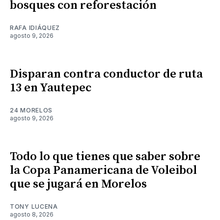
bosques con reforestación
RAFA IDIÁQUEZ
agosto 9, 2026
Disparan contra conductor de ruta
13 en Yautepec
24 MORELOS
agosto 9, 2026
Todo lo que tienes que saber sobre
la Copa Panamericana de Voleibol
que se jugará en Morelos
TONY LUCENA
agosto 8, 2026