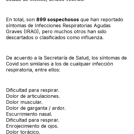
En total, son
899 sospechosos
que han reportado
síntomas de Infecciones Respiratorias Agudas
Graves (IRAG), pero muchos otros han sido
descartados o clasificados como influenza.
De acuerdo a la Secretaría de Salud, los síntomas de
Covid son similares a los de cualquier infección
respiratoria, entre ellos:
Dificultad para respirar.
Dolor de articulaciones.
Dolor muscular.
Dolor de garganta / ardor.
Escurrimiento nasal.
Dificultad para respirar.
Enrojecimiento de ojos.
Dolor torácico.