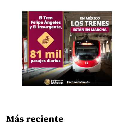
Más reciente