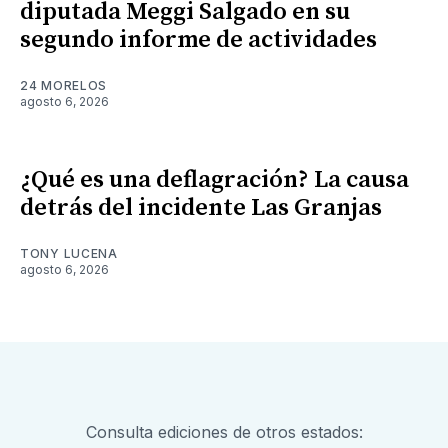
diputada Meggi Salgado en su
segundo informe de actividades
24 MORELOS
agosto 6, 2026
¿Qué es una deflagración? La causa
detrás del incidente Las Granjas
TONY LUCENA
agosto 6, 2026
Consulta ediciones de otros estados: