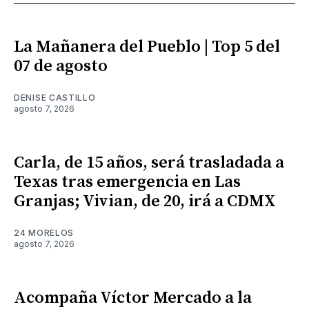
La Mañanera del Pueblo | Top 5 del
07 de agosto
DENISE CASTILLO
agosto 7, 2026
Carla, de 15 años, será trasladada a
Texas tras emergencia en Las
Granjas; Vivian, de 20, irá a CDMX
24 MORELOS
agosto 7, 2026
Acompaña Víctor Mercado a la