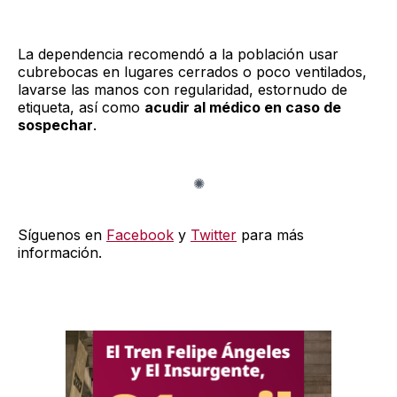
La dependencia recomendó a la población usar
cubrebocas en lugares cerrados o poco ventilados,
lavarse las manos con regularidad, estornudo de
etiqueta, así como
acudir al médico en caso de
sospechar
.
Síguenos en
Facebook
y
Twitter
para más
información.