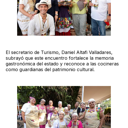
El secretario de Turismo, Daniel Altafi Valladares,
subrayó que este encuentro fortalece la memoria
gastronómica del estado y reconoce a las cocineras
como guardianas del patrimonio cultural.