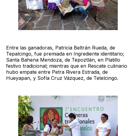
Entre las ganadoras, Patricia Beltrán Rueda, de
Tepalcingo, fue premiada en Ingrediente identitario;
Santa Bahena Mendoza, de Tepoztlán, en Platillo
festivo tradicional; mientras que en Rescate culinario
hubo empate entre Petra Rivera Estrada, de
Hueyapan, y Sofía Cruz Vázquez, de Tetelcingo.