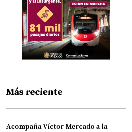
Más reciente
Acompaña Víctor Mercado a la