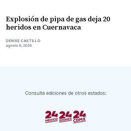
Explosión de pipa de gas deja 20
heridos en Cuernavaca
DENISE CASTILLO
agosto 6, 2026
Consulta ediciones de otros estados: