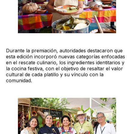
Durante la premiación, autoridades destacaron que
esta edición incorporó nuevas categorías enfocadas
en el rescate culinario, los ingredientes identitarios y
la cocina festiva, con el objetivo de resaltar el valor
cultural de cada platillo y su vínculo con la
comunidad.