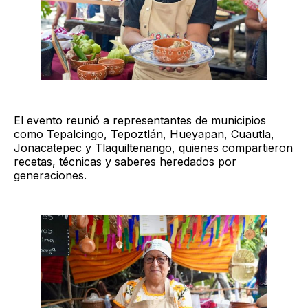
El evento reunió a representantes de municipios
como Tepalcingo, Tepoztlán, Hueyapan, Cuautla,
Jonacatepec y Tlaquiltenango, quienes compartieron
recetas, técnicas y saberes heredados por
generaciones.