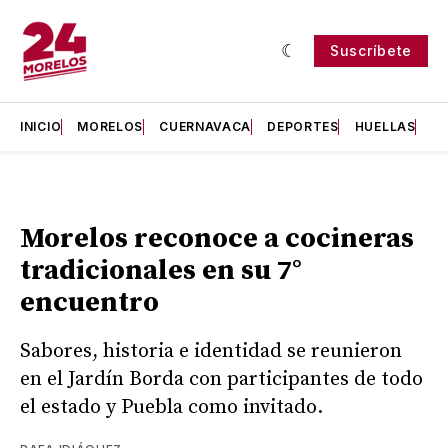
Suscríbete
INICIO
MORELOS
CUERNAVACA
DEPORTES
HUELLAS
H
Morelos reconoce a cocineras
tradicionales en su 7°
encuentro
Sabores, historia e identidad se reunieron
en el Jardín Borda con participantes de todo
el estado y Puebla como invitado.