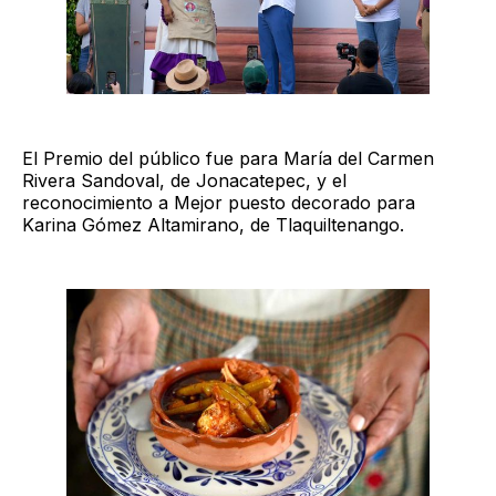
El Premio del público fue para María del Carmen
Rivera Sandoval, de Jonacatepec, y el
reconocimiento a Mejor puesto decorado para
Karina Gómez Altamirano, de Tlaquiltenango.