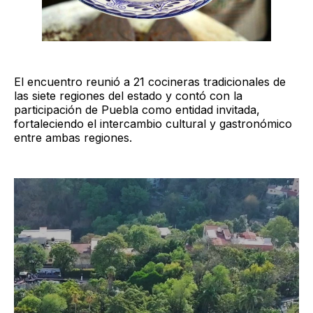
El encuentro reunió a 21 cocineras tradicionales de
las siete regiones del estado y contó con la
participación de Puebla como entidad invitada,
fortaleciendo el intercambio cultural y gastronómico
entre ambas regiones.