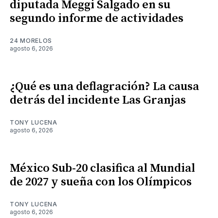
diputada Meggi Salgado en su
segundo informe de actividades
24 MORELOS
agosto 6, 2026
¿Qué es una deflagración? La causa
detrás del incidente Las Granjas
TONY LUCENA
agosto 6, 2026
México Sub-20 clasifica al Mundial
de 2027 y sueña con los Olímpicos
TONY LUCENA
agosto 6, 2026