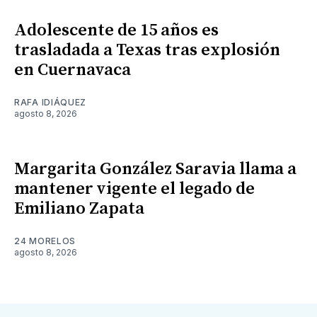
Adolescente de 15 años es
trasladada a Texas tras explosión
en Cuernavaca
RAFA IDIÁQUEZ
agosto 8, 2026
Margarita González Saravia llama a
mantener vigente el legado de
Emiliano Zapata
24 MORELOS
agosto 8, 2026