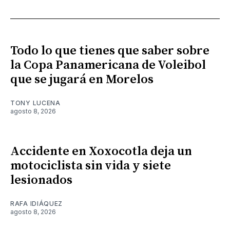
Todo lo que tienes que saber sobre
la Copa Panamericana de Voleibol
que se jugará en Morelos
TONY LUCENA
agosto 8, 2026
Accidente en Xoxocotla deja un
motociclista sin vida y siete
lesionados
RAFA IDIÁQUEZ
agosto 8, 2026