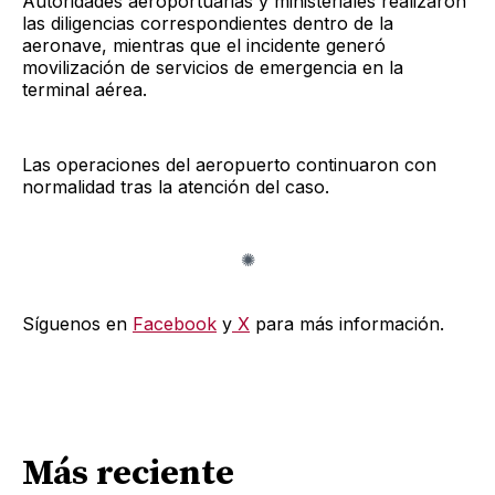
Autoridades aeroportuarias y ministeriales realizaron
las diligencias correspondientes dentro de la
aeronave, mientras que el incidente generó
movilización de servicios de emergencia en la
terminal aérea.
Las operaciones del aeropuerto continuaron con
normalidad tras la atención del caso.
Síguenos en
Facebook
y
X
para más información.
Más reciente