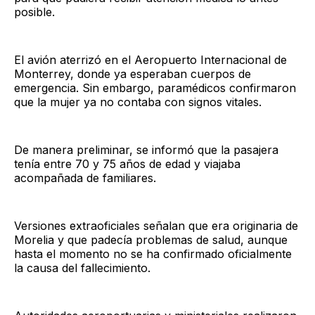
posible.
El avión aterrizó en el Aeropuerto Internacional de
Monterrey, donde ya esperaban cuerpos de
emergencia. Sin embargo, paramédicos confirmaron
que la mujer ya no contaba con signos vitales.
De manera preliminar, se informó que la pasajera
tenía entre 70 y 75 años de edad y viajaba
acompañada de familiares.
Versiones extraoficiales señalan que era originaria de
Morelia y que padecía problemas de salud, aunque
hasta el momento no se ha confirmado oficialmente
la causa del fallecimiento.