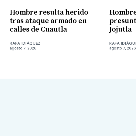
Hombre resulta herido
Hombre 
tras ataque armado en
presunt
calles de Cuautla
Jojutla
RAFA IDIÁQUEZ
RAFA IDIÁQU
agosto 7, 2026
agosto 7, 2026