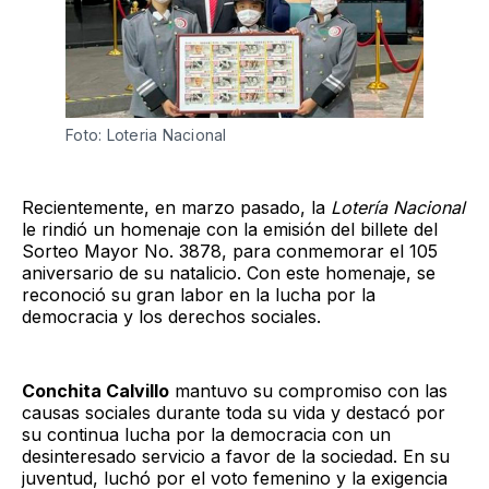
Foto: Loteria Nacional
Recientemente, en marzo pasado, la
Lotería Nacional
le rindió un homenaje con la emisión del billete del
Sorteo Mayor No. 3878, para conmemorar el 105
aniversario de su natalicio. Con este homenaje, se
reconoció su gran labor en la lucha por la
democracia y los derechos sociales.
Conchita Calvillo
mantuvo su compromiso con las
causas sociales durante toda su vida y destacó por
su continua lucha por la democracia con un
desinteresado servicio a favor de la sociedad. En su
juventud, luchó por el voto femenino y la exigencia