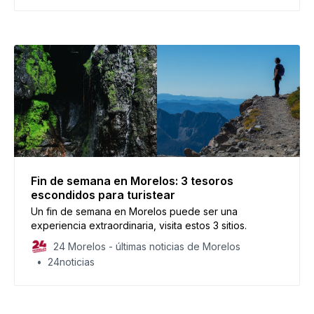
Fin de semana en Morelos: 3 tesoros
escondidos para turistear
Un fin de semana en Morelos puede ser una
experiencia extraordinaria, visita estos 3 sitios.
24 Morelos - últimas noticias de Morelos
24noticias