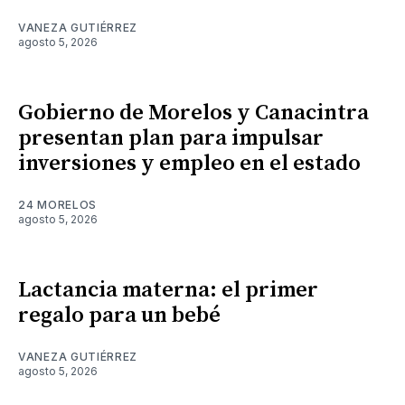
VANEZA GUTIÉRREZ
agosto 5, 2026
Gobierno de Morelos y Canacintra
presentan plan para impulsar
inversiones y empleo en el estado
24 MORELOS
agosto 5, 2026
Lactancia materna: el primer
regalo para un bebé
VANEZA GUTIÉRREZ
agosto 5, 2026