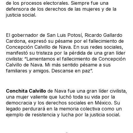
de los procesos electorales. Siempre fue una
defensora de los derechos de las mujeres y de la
justicia social.
El gobernador de San Luis Potosí, Ricardo Gallardo
Cardona, expresó su pésame por el fallecimiento de
Concepción Calvillo de Nava. En sus redes sociales,
manifestó su tristeza por la pérdida de una gran líder
civilista: “Lamentamos el fallecimiento de Concepción
Calvillo de Nava. Mi más sentido pésame a sus
familiares y amigos. Descanse en paz”.
Conchita Calvillo
de Nava fue una gran líder civilista,
una mujer valiente que luchó toda su vida por la
democracia y los derechos sociales en México. Su
legado perdurará en la memoria colectiva como un
ejemplo de resistencia y lucha por la justicia social.