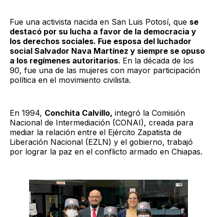
Fue una activista nacida en San Luis Potosí, que
se
destacó por su lucha a favor de la democracia y
los derechos sociales. Fue esposa del luchador
social Salvador Nava Martínez y siempre se opuso
a los regímenes autoritarios
. En la década de los
90, fue una de las mujeres con mayor participación
política en el movimiento civilista.
En 1994,
Conchita Calvillo,
integró la Comisión
Nacional de Intermediación (CONAI), creada para
mediar la relación entre el Ejército Zapatista de
Liberación Nacional (EZLN) y el gobierno, trabajó
por lograr la paz en el conflicto armado en Chiapas.