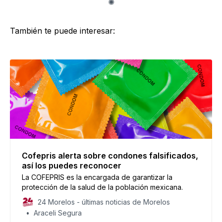
También te puede interesar:
Cofepris alerta sobre condones falsificados,
así los puedes reconocer
La COFEPRIS es la encargada de garantizar la
protección de la salud de la población mexicana.
24 Morelos - últimas noticias de Morelos
Araceli Segura