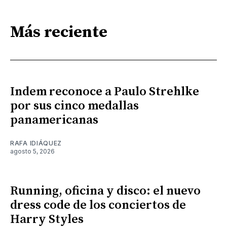
Más reciente
Indem reconoce a Paulo Strehlke
por sus cinco medallas
panamericanas
RAFA IDIÁQUEZ
agosto 5, 2026
Running, oficina y disco: el nuevo
dress code de los conciertos de
Harry Styles