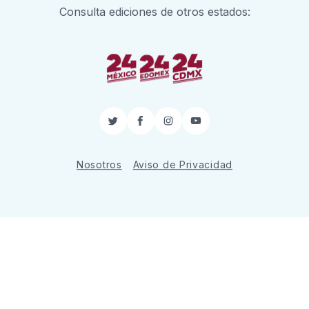
Consulta ediciones de otros estados:
Twitter
Facebook
Instagram
YouTube
Nosotros
Aviso de Privacidad