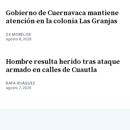
Gobierno de Cuernavaca mantiene
atención en la colonia Las Granjas
24 MORELOS
agosto 8, 2026
Hombre resulta herido tras ataque
armado en calles de Cuautla
RAFA IDIÁQUEZ
agosto 7, 2026