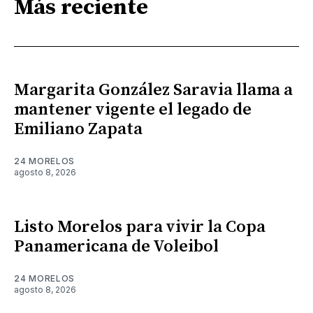
Más reciente
Margarita González Saravia llama a
mantener vigente el legado de
Emiliano Zapata
24 MORELOS
agosto 8, 2026
Listo Morelos para vivir la Copa
Panamericana de Voleibol
24 MORELOS
agosto 8, 2026