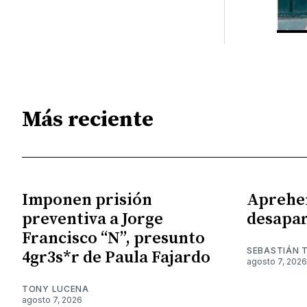
Más reciente
Imponen prisión
Aprehe
preventiva a Jorge
desapar
Francisco “N”, presunto
SEBASTIÁN 
4gr3s*r de Paula Fajardo
agosto 7, 2026
TONY LUCENA
agosto 7, 2026