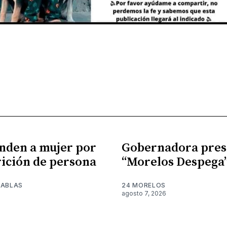
nden a mujer por
Gobernadora pres
ición de persona
“Morelos Despega
TABLAS
24 MORELOS
agosto 7, 2026