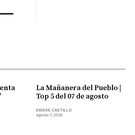
enta
La Mañanera del Pueblo |
”
Top 5 del 07 de agosto
DENISE CASTILLO
agosto 7, 2026