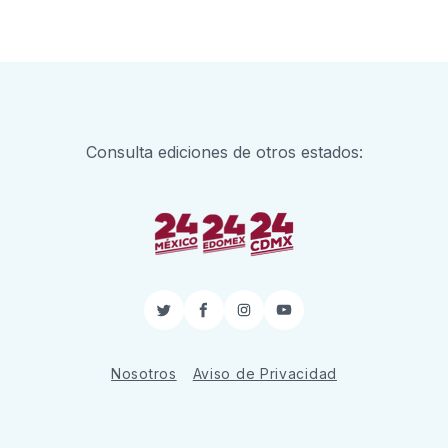
Consulta ediciones de otros estados:
Twitter
Facebook
Instagram
YouTube
Nosotros
Aviso de Privacidad