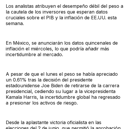
Los analistas atribuyen el desempeño débil del peso a
la cautela de los inversores que esperan datos
cruciales sobre el PIB y la inflación de EE.UU. esta
semana.
En México, se anunciarán los datos quincenales de
inflación el miércoles, lo que podría añadir más
incertidumbre al mercado.
A pesar de que el lunes el peso se había apreciado
un 0.61% tras la decisión del presidente
estadounidense Joe Biden de retirarse de la carrera
presidencial, cediendo su lugar a la vicepresidenta
Kamala Harris, la incertidumbre global ha regresado
a presionar los activos de riesgo.
Desde la aplastante victoria oficialista en las
elecciones del 2 de junio, que permitió la aprobación