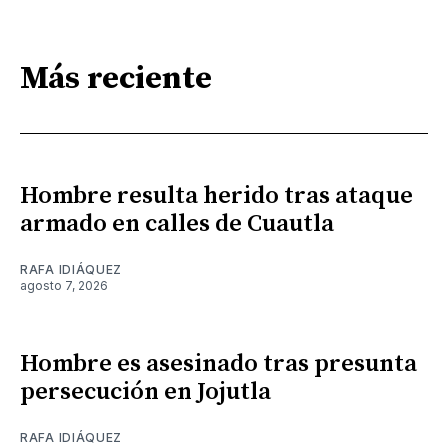
Más reciente
Hombre resulta herido tras ataque
armado en calles de Cuautla
RAFA IDIÁQUEZ
agosto 7, 2026
Hombre es asesinado tras presunta
persecución en Jojutla
RAFA IDIÁQUEZ