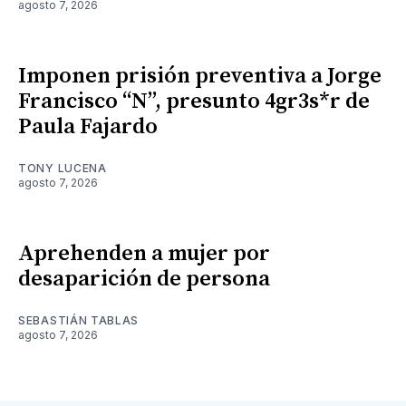
agosto 7, 2026
Imponen prisión preventiva a Jorge
Francisco “N”, presunto 4gr3s*r de
Paula Fajardo
TONY LUCENA
agosto 7, 2026
Aprehenden a mujer por
desaparición de persona
SEBASTIÁN TABLAS
agosto 7, 2026