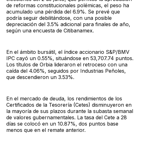
de reformas constitucionales polémicas, el peso ha
acumulado una pérdida del 6.9%. Se prevé que
podría seguir debilitándose, con una posible
depreciación del 3.5% adicional para finales de año,
según una encuesta de Citibanamex.
En el ámbito bursátil, el índice accionario S&P/BMV
IPC cayó un 0.55%, situándose en 53,707.74 puntos.
Los títulos de Orbia lideraron el retroceso con una
caída del 4.06%, seguidos por Industrias Peñoles,
que descendieron un 3.53%.
En el mercado de deuda, los rendimientos de los
Certificados de la Tesorería (Cetes) disminuyeron en
la mayoría de sus plazos durante la subasta semanal
de valores gubernamentales. La tasa del Cete a 28
días se colocó en un 10.87%, dos puntos base
menos que en el remate anterior.