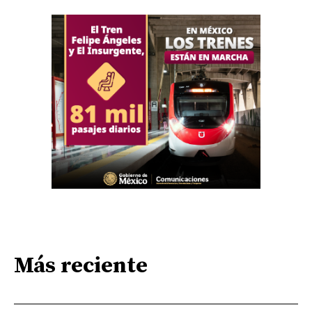
Más reciente