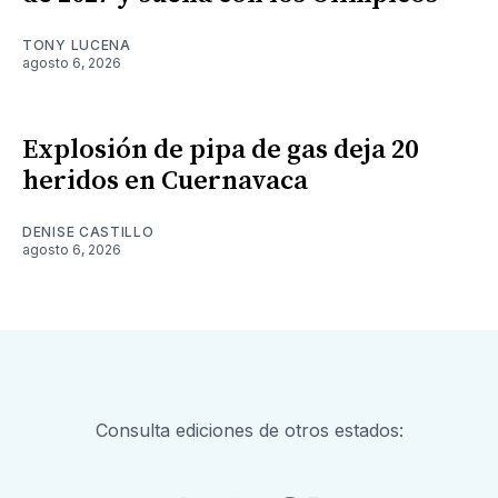
TONY LUCENA
agosto 6, 2026
Explosión de pipa de gas deja 20
heridos en Cuernavaca
DENISE CASTILLO
agosto 6, 2026
Consulta ediciones de otros estados: