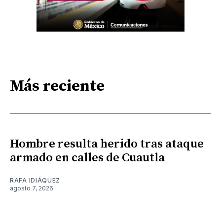
Más reciente
Hombre resulta herido tras ataque
armado en calles de Cuautla
RAFA IDIÁQUEZ
agosto 7, 2026