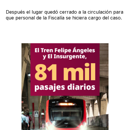
Después el lugar quedó cerrado a la circulación para
que personal de la Fiscalía se hiciera cargo del caso.