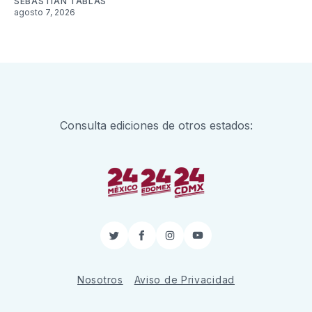
SEBASTIÁN TABLAS
agosto 7, 2026
Consulta ediciones de otros estados:
Twitter
Facebook
Instagram
YouTube
Nosotros
Aviso de Privacidad