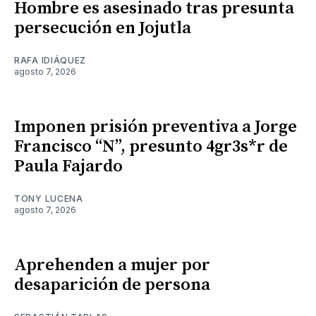
Hombre es asesinado tras presunta
persecución en Jojutla
RAFA IDIÁQUEZ
agosto 7, 2026
Imponen prisión preventiva a Jorge
Francisco “N”, presunto 4gr3s*r de
Paula Fajardo
TONY LUCENA
agosto 7, 2026
Aprehenden a mujer por
desaparición de persona