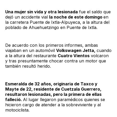
Una mujer sin vida y otra lesionada
fue el saldo que
dejó un accidente vial
la noche de este domingo
en
la carretera Puente de Ixtla-Alpuyeca, a la altura del
poblado de Ahuehuetzingo en Puente de Ixtla.
De acuerdo con los primeros informes, ambas
viajaban en un automóvil
Volkswagen Jetta,
cuando
a la altura del restaurante
Cuatro Vientos
volcaron
y tras presuntamente chocar contra un motor que
también resultó herido.
Esmeralda de 32 años, originaria de Taxco y
Mayte de 22, residente de Cuetzala Guerrero,
resultaron lesionadas, pero la primera de ellas
falleció.
Al lugar llegaron paramédicos quienes se
hicieron cargo de atender a la sobreviviente y al
motociclista.