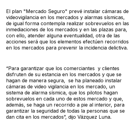
El plan "Mercado Seguro" prevé instalar cámaras de
videovigilancia en los mercados y alarmas sísmicas,
de igual forma contempla realizar sobrevuelos en las
inmediaciones de los mercados y en las plazas para,
con ello, atender alguna eventualidad, otra de las
acciones será que los elementos efectúen recorridos
en los mercados para prevenir la incidencia delictiva.
“Para garantizar que los comerciantes y clientes
disfruten de su estancia en los mercados y que se
hagan de manera segura, se ha planeado instalar
cámaras de video vigilancia en los mercado, un
sistema de alarma sísmica, que los pilotos hagan
sobrevuelos en cada uno de estos mercado y que,
además, se haga un recorrido a pie al interior, para
garantizar la seguridad de todas la personas que se
dan cita en los mercados”, dijo Vázquez Luna.