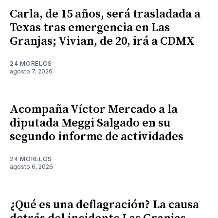
Carla, de 15 años, será trasladada a
Texas tras emergencia en Las
Granjas; Vivian, de 20, irá a CDMX
24 MORELOS
agosto 7, 2026
Acompaña Víctor Mercado a la
diputada Meggi Salgado en su
segundo informe de actividades
24 MORELOS
agosto 6, 2026
¿Qué es una deflagración? La causa