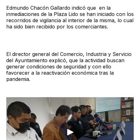
Edmundo Chacón Gallardo indicó que en la
inmediaciones de la Plaza Lido se han iniciado con los
recorridos de vigilancia al interior de la misma, lo cual
ha sido bien recibido por los comerciantes.
El director general del Comercio, Industria y Servicio
del Ayuntamiento explicó, que la actividad buscan
generar condiciones de seguridad y con ello
favorecer a la reactivación económica tras la
pandemia.