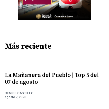
Más reciente
La Mañanera del Pueblo | Top 5 del
07 de agosto
DENISE CASTILLO
agosto 7, 2026