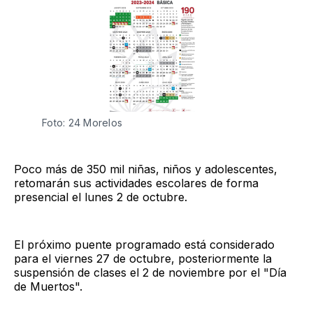
Foto: 24 Morelos
Poco más de 350 mil niñas, niños y adolescentes,
retomarán sus actividades escolares de forma
presencial el lunes 2 de octubre.
El próximo puente programado está considerado
para el viernes 27 de octubre, posteriormente la
suspensión de clases el 2 de noviembre por el "Día
de Muertos".