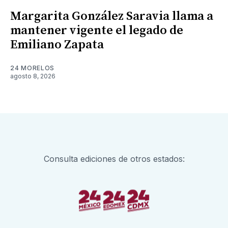
Margarita González Saravia llama a
mantener vigente el legado de
Emiliano Zapata
24 MORELOS
agosto 8, 2026
Consulta ediciones de otros estados: