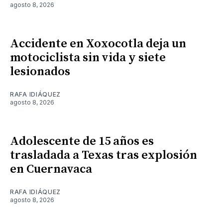
agosto 8, 2026
Accidente en Xoxocotla deja un
motociclista sin vida y siete
lesionados
RAFA IDIÁQUEZ
agosto 8, 2026
Adolescente de 15 años es
trasladada a Texas tras explosión
en Cuernavaca
RAFA IDIÁQUEZ
agosto 8, 2026