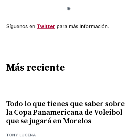
Síguenos en
Twitter
para más información.
Más reciente
Todo lo que tienes que saber sobre
la Copa Panamericana de Voleibol
que se jugará en Morelos
TONY LUCENA