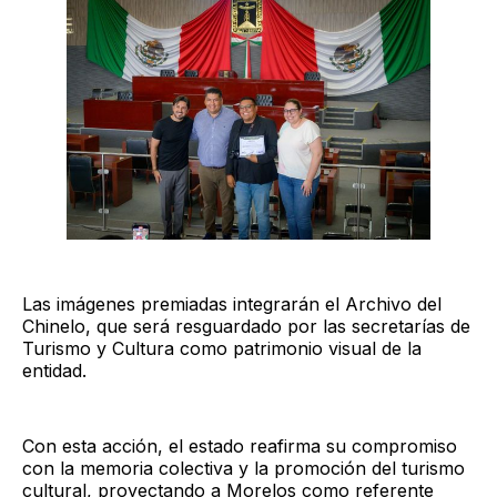
Las imágenes premiadas integrarán el Archivo del
Chinelo, que será resguardado por las secretarías de
Turismo y Cultura como patrimonio visual de la
entidad.
Con esta acción, el estado reafirma su compromiso
con la memoria colectiva y la promoción del turismo
cultural, proyectando a Morelos como referente