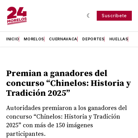
Suscríbete
INICIO
MORELOS
CUERNAVACA
DEPORTES
HUELLAS
H
Premian a ganadores del
concurso “Chinelos: Historia y
Tradición 2025”
Autoridades premiaron a los ganadores del
concurso “Chinelos: Historia y Tradición
2025” con más de 150 imágenes
participantes.