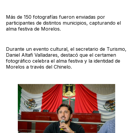
Más de 150 fotografías fueron enviadas por
participantes de distintos municipios, capturando el
alma festiva de Morelos.
Durante un evento cultural, el secretario de Turismo,
Daniel Altafi Valladares, destacó que el certamen
fotográfico celebra el alma festiva y la identidad de
Morelos a través del Chinelo.