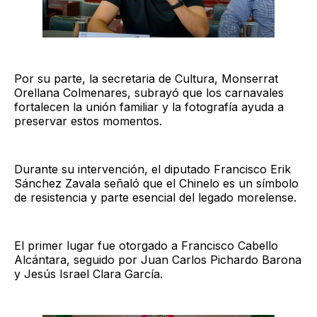
Por su parte, la secretaria de Cultura, Monserrat
Orellana Colmenares, subrayó que los carnavales
fortalecen la unión familiar y la fotografía ayuda a
preservar estos momentos.
Durante su intervención, el diputado Francisco Erik
Sánchez Zavala señaló que el Chinelo es un símbolo
de resistencia y parte esencial del legado morelense.
El primer lugar fue otorgado a Francisco Cabello
Alcántara, seguido por Juan Carlos Pichardo Barona
y Jesús Israel Clara García.