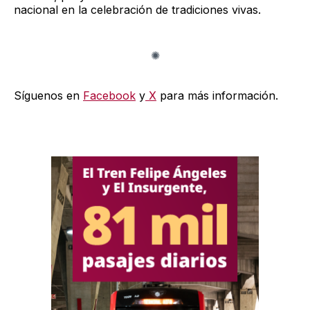
nacional en la celebración de tradiciones vivas.
Síguenos en
Facebook
y
X
para más información.