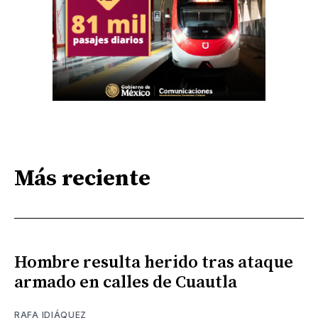
Más reciente
Hombre resulta herido tras ataque
armado en calles de Cuautla
RAFA IDIÁQUEZ