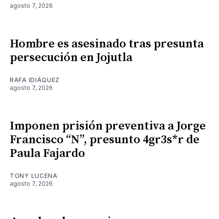
agosto 7, 2026
Hombre es asesinado tras presunta
persecución en Jojutla
RAFA IDIÁQUEZ
agosto 7, 2026
Imponen prisión preventiva a Jorge
Francisco “N”, presunto 4gr3s*r de
Paula Fajardo
TONY LUCENA
agosto 7, 2026