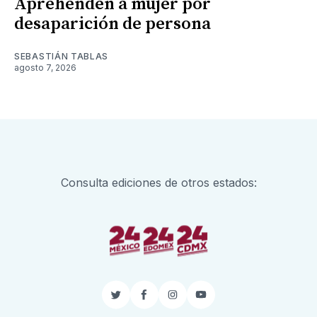
Aprehenden a mujer por
desaparición de persona
SEBASTIÁN TABLAS
agosto 7, 2026
Consulta ediciones de otros estados:
Twitter
Facebook
Instagram
YouTube