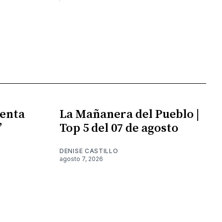
enta
La Mañanera del Pueblo |
”
Top 5 del 07 de agosto
DENISE CASTILLO
agosto 7, 2026