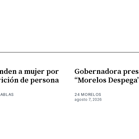
nden a mujer por
Gobernadora pres
ición de persona
“Morelos Despega
TABLAS
24 MORELOS
agosto 7, 2026