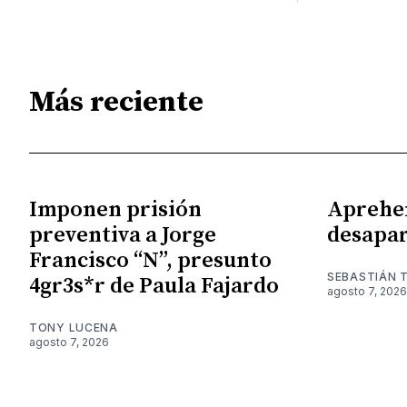
Más reciente
Imponen prisión
Aprehe
preventiva a Jorge
desapar
Francisco “N”, presunto
SEBASTIÁN 
4gr3s*r de Paula Fajardo
agosto 7, 2026
TONY LUCENA
agosto 7, 2026