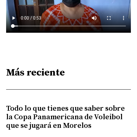
Más reciente
Todo lo que tienes que saber sobre
la Copa Panamericana de Voleibol
que se jugará en Morelos