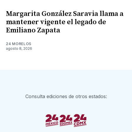
Margarita González Saravia llama a
mantener vigente el legado de
Emiliano Zapata
24 MORELOS
agosto 8, 2026
Consulta ediciones de otros estados: