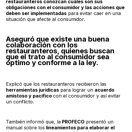
restauranteros conozcan cuáles son sus
obligaciones con el consumidor y las acciones que
deben ser implementadas
para evitar caer en una
situación que afecte al consumidor.
Aseguró que existe una buena
colaboración con los
restauranteros, quienes buscan
que el trato al consumidor sea
óptimo y conforme a la ley.
Explicó que los restauranteros recibieron las
herramientas jurídicas
para lograr un
acuerdo
amistoso y pacífico
con el consumidor y así evitar
un conflicto.
También informó que, la
PROFECO
presentó un
manual sobre los
lineamientos para elaborar el