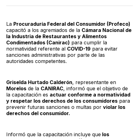
Twitter
Facebook
LinkedIn
Email
La
Procuraduría Federal del Consumidor (Profeco)
capacitó a los agremiados de la
Cámara Nacional de
la Industria de Restaurantes y Alimentos
Condimentados (Canirac)
para cumplir la
normatividad referente al
COVID-19
para evitar
sanciones administrativas por parte de las
autoridades competentes.
Griselda Hurtado Calderón
, representante en
Morelos
de la
CANIRAC
, informó que el objetivo de
la capacitación es
actuar conforme a normatividad
y respetar los derechos de los consumidores
para
prevenir futuras sanciones o multas por
violar los
derechos del consumidor.
Informó que la capacitación incluye que
los