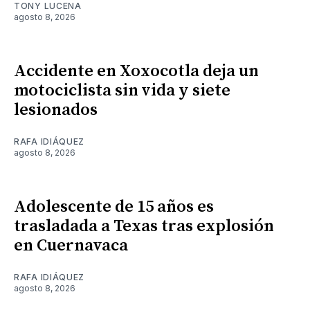
TONY LUCENA
agosto 8, 2026
Accidente en Xoxocotla deja un
motociclista sin vida y siete
lesionados
RAFA IDIÁQUEZ
agosto 8, 2026
Adolescente de 15 años es
trasladada a Texas tras explosión
en Cuernavaca
RAFA IDIÁQUEZ
agosto 8, 2026