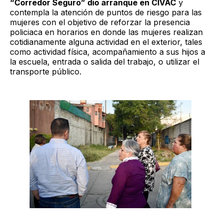
“Corredor Seguro” dio arranque en CIVAC
y
contempla la atención de puntos de riesgo para las
mujeres con el objetivo de reforzar la presencia
policiaca en horarios en donde las mujeres realizan
cotidianamente alguna actividad en el exterior, tales
como actividad física, acompañamiento a sus hijos a
la escuela, entrada o salida del trabajo, o utilizar el
transporte público.