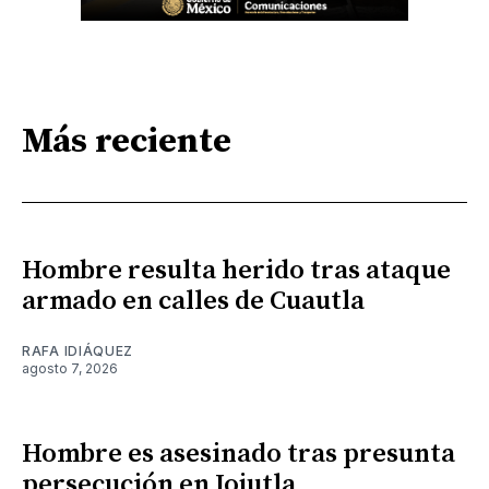
Más reciente
Hombre resulta herido tras ataque
armado en calles de Cuautla
RAFA IDIÁQUEZ
agosto 7, 2026
Hombre es asesinado tras presunta
persecución en Jojutla