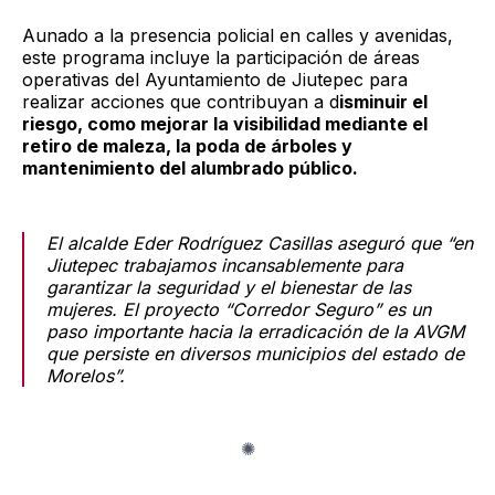
Aunado a la presencia policial en calles y avenidas,
este programa incluye la participación de áreas
operativas del Ayuntamiento de Jiutepec para
realizar acciones que contribuyan a d
isminuir el
riesgo, como mejorar la visibilidad mediante el
retiro de maleza, la poda de árboles y
mantenimiento del alumbrado público.
El alcalde Eder Rodríguez Casillas aseguró que “en
Jiutepec trabajamos incansablemente para
garantizar la seguridad y el bienestar de las
mujeres. El proyecto “Corredor Seguro” es un
paso importante hacia la erradicación de la AVGM
que persiste en diversos municipios del estado de
Morelos”.