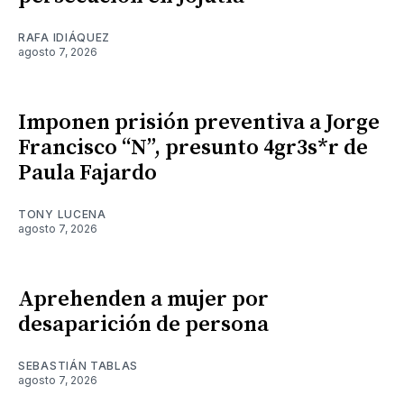
RAFA IDIÁQUEZ
agosto 7, 2026
Imponen prisión preventiva a Jorge
Francisco “N”, presunto 4gr3s*r de
Paula Fajardo
TONY LUCENA
agosto 7, 2026
Aprehenden a mujer por
desaparición de persona
SEBASTIÁN TABLAS
agosto 7, 2026