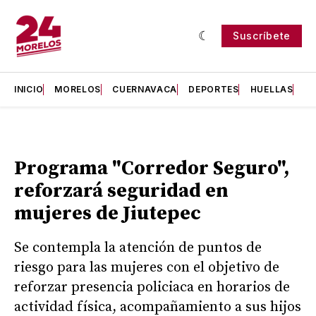
Suscríbete
INICIO
MORELOS
CUERNAVACA
DEPORTES
HUELLAS
H
Programa "Corredor Seguro",
reforzará seguridad en
mujeres de Jiutepec
Se contempla la atención de puntos de
riesgo para las mujeres con el objetivo de
reforzar presencia policiaca en horarios de
actividad física, acompañamiento a sus hijos