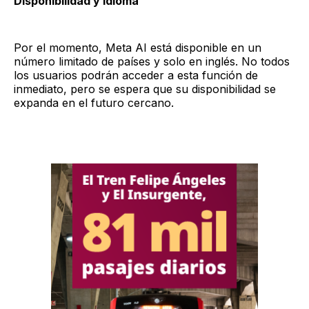
Disponibilidad y idioma
Por el momento, Meta AI está disponible en un
número limitado de países y solo en inglés. No todos
los usuarios podrán acceder a esta función de
inmediato, pero se espera que su disponibilidad se
expanda en el futuro cercano.