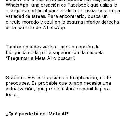
WhatsApp, una creación de Facebook que utiliza la
inteligencia artificial para asistir a los usuarios en una
variedad de tareas. Para encontrarlo, busca un
círculo morado y azul en la esquina inferior derecha
de la pantalla de WhatsApp.
También puedes verlo como una opción de
búsqueda en la parte superior con la etiqueta
“Preguntar a Meta AI o buscar”.
Si aún no ves esta opción en tu aplicación, no te
preocupes. Es probable que tu app necesite una
actualización, que pronto estará disponible para
todos.
¿Qué puede hacer Meta AI?