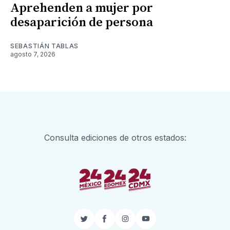
Aprehenden a mujer por
desaparición de persona
SEBASTIÁN TABLAS
agosto 7, 2026
Consulta ediciones de otros estados:
Twitter
Facebook
Instagram
YouTube