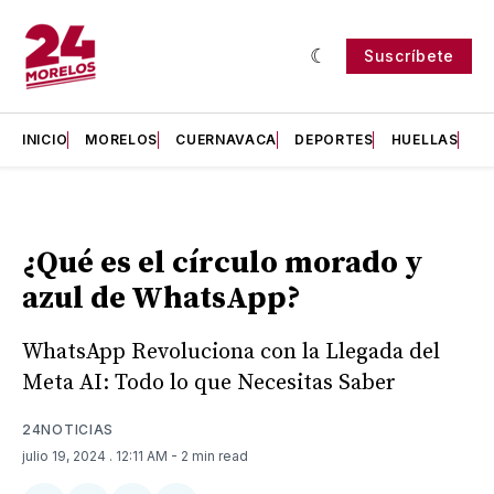
Suscríbete
INICIO
MORELOS
CUERNAVACA
DEPORTES
HUELLAS
H
¿Qué es el círculo morado y
azul de WhatsApp?
WhatsApp Revoluciona con la Llegada del
Meta AI: Todo lo que Necesitas Saber
24NOTICIAS
julio 19, 2024
. 12:11 AM
- 2 min read