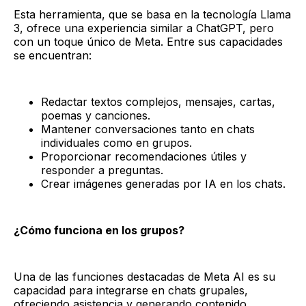
Esta herramienta, que se basa en la tecnología Llama
3, ofrece una experiencia similar a ChatGPT, pero
con un toque único de Meta. Entre sus capacidades
se encuentran:
Redactar textos complejos, mensajes, cartas,
poemas y canciones.
Mantener conversaciones tanto en chats
individuales como en grupos.
Proporcionar recomendaciones útiles y
responder a preguntas.
Crear imágenes generadas por IA en los chats.
¿Cómo funciona en los grupos?
Una de las funciones destacadas de Meta AI es su
capacidad para integrarse en chats grupales,
ofreciendo asistencia y generando contenido