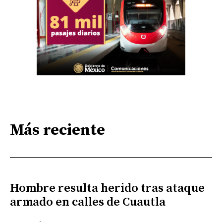
Más reciente
Hombre resulta herido tras ataque
armado en calles de Cuautla