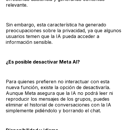
relevante.
Sin embargo, esta característica ha generado
preocupaciones sobre la privacidad, ya que algunos
usuarios temen que la IA pueda acceder a
información sensible.
¿Es posible desactivar Meta AI?
Para quienes prefieren no interactuar con esta
nueva función, existe la opción de desactivarla.
Aunque Meta asegura que la IA no podrá leer ni
reproducir los mensajes de los grupos, puedes
eliminar el historial de conversaciones con la IA
simplemente pidiéndolo y borrando el chat.