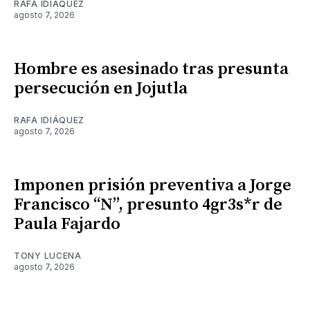
RAFA IDIÁQUEZ
agosto 7, 2026
Hombre es asesinado tras presunta
persecución en Jojutla
RAFA IDIÁQUEZ
agosto 7, 2026
Imponen prisión preventiva a Jorge
Francisco “N”, presunto 4gr3s*r de
Paula Fajardo
TONY LUCENA
agosto 7, 2026