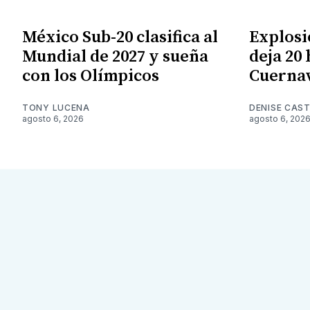
México Sub-20 clasifica al
Explosi
Mundial de 2027 y sueña
deja 20
con los Olímpicos
Cuerna
TONY LUCENA
DENISE CAST
agosto 6, 2026
agosto 6, 202