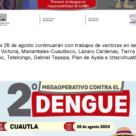
es 28 de agosto continuarán con trabajos de vectores en la
Victoria, Manantiales-Cuautlixco, Lázaro Cárdenas, Tierra
, Tetelcingo, Gabriel Tepepa, Plan de Ayala e Iztaccihuatl