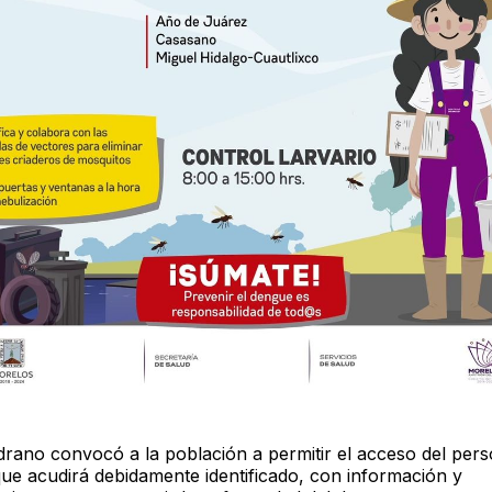
ano convocó a la población a permitir el acceso del pers
que acudirá debidamente identificado, con información y