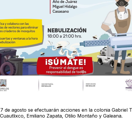
27 de agosto se efectuarán acciones en la colonia Gabriel 
Cuautlixco, Emiliano Zapata, Otilio Montaño y Galeana.