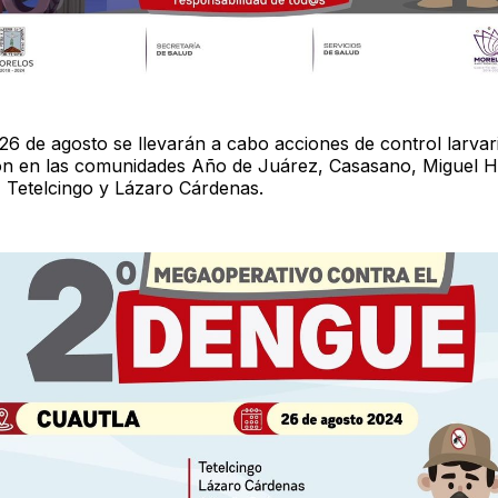
 26 de agosto se llevarán a cabo acciones de control larvar
ón en las comunidades Año de Juárez, Casasano, Miguel H
, Tetelcingo y Lázaro Cárdenas.