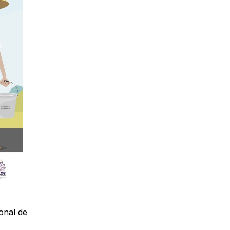
onal de