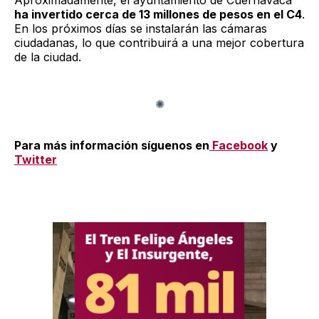
ha invertido cerca de 13 millones de pesos en el C4
.
En los próximos días se instalarán las cámaras
ciudadanas, lo que contribuirá a una mejor cobertura
de la ciudad.
Para más información síguenos en
Facebook
y
Twitter