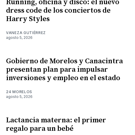
Running, oficina y disco: el nuevo
dress code de los conciertos de
Harry Styles
VANEZA GUTIÉRREZ
agosto 5, 2026
Gobierno de Morelos y Canacintra
presentan plan para impulsar
inversiones y empleo en el estado
24 MORELOS
agosto 5, 2026
Lactancia materna: el primer
regalo para un bebé