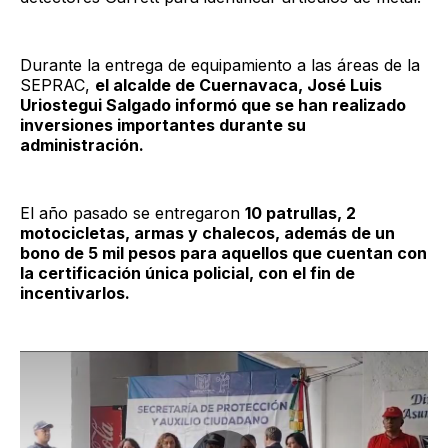
Durante la entrega de equipamiento a las áreas de la
SEPRAC,
el alcalde de Cuernavaca, José Luis
Uriostegui Salgado informó que se han realizado
inversiones importantes durante su
administración.
El año pasado se entregaron
10 patrullas, 2
motocicletas, armas y chalecos, además de un
bono de 5 mil pesos para aquellos que cuentan con
la certificación única policial, con el fin de
incentivarlos.