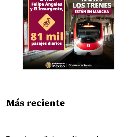
Más reciente