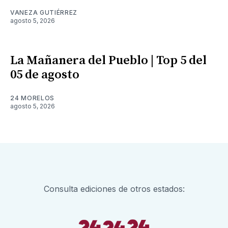
VANEZA GUTIÉRREZ
agosto 5, 2026
La Mañanera del Pueblo | Top 5 del
05 de agosto
24 MORELOS
agosto 5, 2026
Consulta ediciones de otros estados: