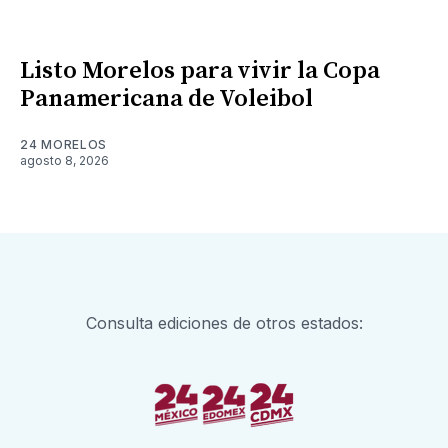
Listo Morelos para vivir la Copa
Panamericana de Voleibol
24 MORELOS
agosto 8, 2026
Consulta ediciones de otros estados: