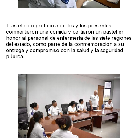
Tras el acto protocolario, las y los presentes
compartieron una comida y partieron un pastel en
honor al personal de enfermería de las siete regiones
del estado, como parte de la conmemoración a su
entrega y compromiso con la salud y la seguridad
pública.