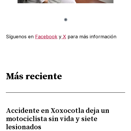
Síguenos en
Facebook
y
X
para más información
Más reciente
Accidente en Xoxocotla deja un
motociclista sin vida y siete
lesionados