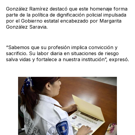
González Ramírez destacó que este homenaje forma
parte de la política de dignificación policial impulsada
por el Gobierno estatal encabezado por Margarita
González Saravia.
“Sabemos que su profesión implica convicción y
sacrificio. Su labor diaria en situaciones de riesgo
salva vidas y fortalece a nuestra institución”, expresó.