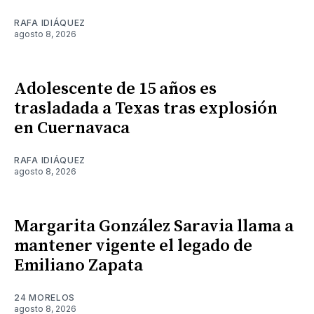
RAFA IDIÁQUEZ
agosto 8, 2026
Adolescente de 15 años es
trasladada a Texas tras explosión
en Cuernavaca
RAFA IDIÁQUEZ
agosto 8, 2026
Margarita González Saravia llama a
mantener vigente el legado de
Emiliano Zapata
24 MORELOS
agosto 8, 2026