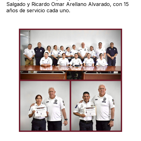
Salgado y Ricardo Omar Arellano Alvarado, con 15
años de servicio cada uno.