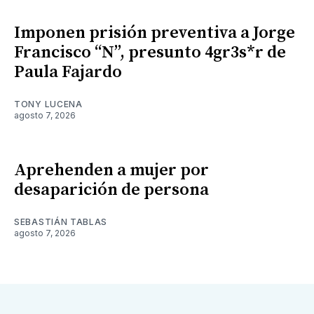
Imponen prisión preventiva a Jorge
Francisco “N”, presunto 4gr3s*r de
Paula Fajardo
TONY LUCENA
agosto 7, 2026
Aprehenden a mujer por
desaparición de persona
SEBASTIÁN TABLAS
agosto 7, 2026