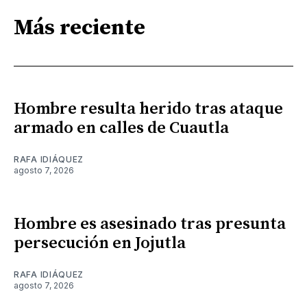
Más reciente
Hombre resulta herido tras ataque
armado en calles de Cuautla
RAFA IDIÁQUEZ
agosto 7, 2026
Hombre es asesinado tras presunta
persecución en Jojutla
RAFA IDIÁQUEZ
agosto 7, 2026